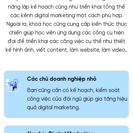
năng lập kế hoạch cũng như triển khai tổng thể
các kênh digital marketing một cách phù hợp.
Ngoài ra, khoá học cũng cung cấp kiến thức thực
chiến giúp học viên ứng dụng các công cụ hiện
đại để triển khai các công việc cụ thể như thiết
kế hình ảnh, viết content, làm website, làm video..
Các chủ doanh nghiệp nhỏ
Bạn cũng cần có kế hoạch, kiểm soát
công việc của đội ngũ giúp gia tăng hiệu
quả digital marketing.