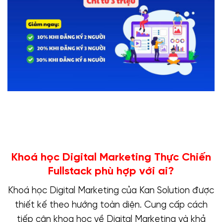
Khoá học Digital Marketing Thực Chiến
Fullstack phù hợp với ai?
Khoá học Digital Marketing của Kan Solution được
thiết kế theo hướng toàn diện. Cung cấp cách
tiếp cận khoa học về Digital Marketing và khả