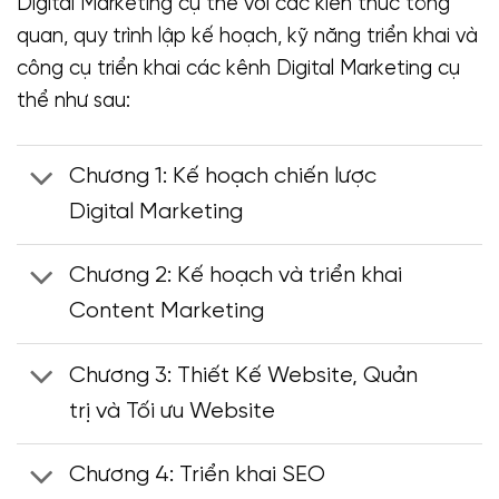
Digital Marketing cụ thể với các kiến thức tổng
quan, quy trình lập kế hoạch, kỹ năng triển khai và
công cụ triển khai các kênh Digital Marketing cụ
thể như sau:
Chương 1: Kế hoạch chiến lược
Digital Marketing
Chương 2: Kế hoạch và triển khai
Content Marketing
Chương 3: Thiết Kế Website, Quản
trị và Tối ưu Website
Chương 4: Triển khai SEO