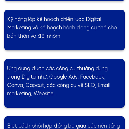
Kỹ năng lập kế hoạch chiến lược Digital
Marketing và kế hoạch hành động cụ thể cho
bản thân và đội nhóm
Ứng dụng được các công cụ thường dùng
trong Digital như: Google Ads, Facebook,
Canva, Capcut, các công cụ về SEO, Email
marketing, Website…
Biết cách phổi hợp đồng bộ giữa các nền tảng