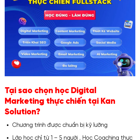
Tại sao chọn học Digital
Marketing thực chiến tại Kan
Solution?
Chương trình được chuẩn bị kỹ lưỡng
Lớp học chỉ từ 1 – 5 người . Học Coaching thực