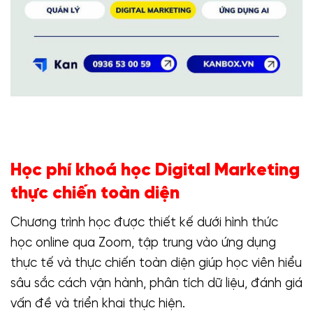
Học phí khoá học Digital Marketing
thực chiến toàn diện
Chương trình học được thiết kế dưới hình thức
học online qua Zoom, tập trung vào ứng dụng
thực tế và thực chiến toàn diện giúp học viên hiểu
sâu sắc cách vận hành, phân tích dữ liệu, đánh giá
vấn đề và triển khai thực hiện.