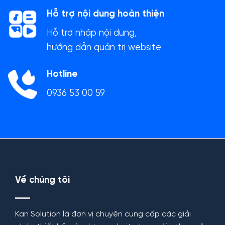
Hỗ trợ nội dung hoàn thiện
Hỗ trợ nhập nội dung,
hướng dẫn quản trị website
Hotline
0936 53 00 59
Về chúng tôi
Kan Solution là đơn vị chuyên cung cấp các giải