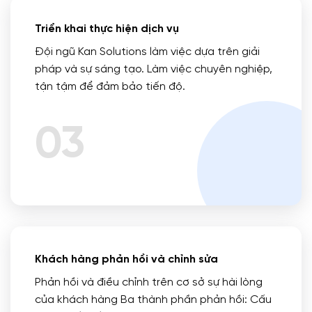
Triển khai thực hiện dịch vụ
Đội ngũ Kan Solutions làm việc dựa trên giải
pháp và sự sáng tạo. Làm việc chuyên nghiệp,
tận tậm để đảm bảo tiến độ.
03
Khách hàng phản hồi và chỉnh sửa
Phản hồi và điều chỉnh trên cơ sở sự hài lòng
của khách hàng Ba thành phần phản hồi: Cấu