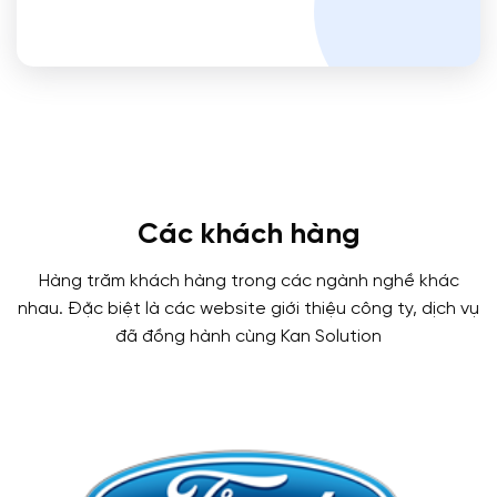
Các khách hàng
Hàng trăm khách hàng trong các ngành nghề khác
nhau. Đặc biệt là các website giới thiệu công ty, dịch vụ
đã đồng hành cùng Kan Solution