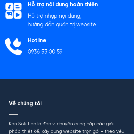
Hỗ trợ nội dung hoàn thiện
Hỗ trợ nhập nội dung,
hướng dẫn quản trị website
Hotline
0936 53 00 59
Về chúng tôi
Kan Solution là đơn vị chuyên cung cấp các giải
pháp thiết kế, xây dựng website trọn gói - theo yêu