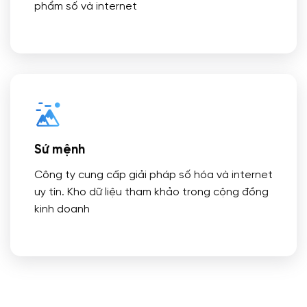
phẩm số và internet
Sứ mệnh
Công ty cung cấp giải pháp số hóa và internet
uy tín. Kho dữ liệu tham khảo trong cộng đồng
kinh doanh