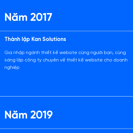
Năm 2017
Thành lập Kan Solutions
Gia nhập ngành thiết kế website cùng người bạn, cùng
sáng lập công ty chuyên về thiết kế website cho doanh
nghiệp
Năm 2019