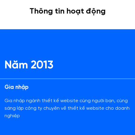
Thông tin hoạt động
Năm 2013
Gia nhập
Gia nhập ngành thiết kế website cùng người bạn, cùng
sáng lập công ty chuyên về thiết kế website cho doanh
nghiệp