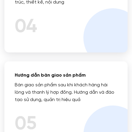
trúc, thiết kế, nội dung
04
Hướng dẫn bàn giao sản phẩm
Bàn giao sản phẩm sau khi khách hàng hài
lòng và thanh lý hợp đồng. Hướng dẫn và đào
tạo sử dụng, quản trị hiệu quả
05