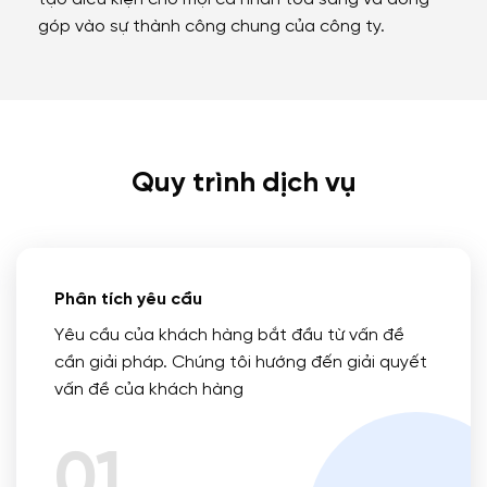
góp vào sự thành công chung của công ty.
Quy trình dịch vụ
Phân tích yêu cầu
Yêu cầu của khách hàng bắt đầu từ vấn đề
cần giải pháp. Chúng tôi hướng đến giải quyết
vấn đề của khách hàng
01