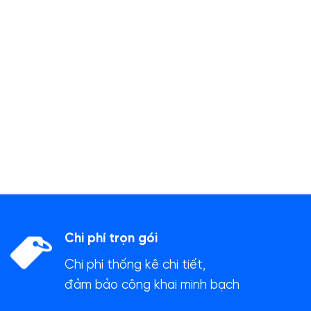
Chi phí trọn gói
Chi phí thống kê chi tiết,
đảm bảo công khai minh bạch