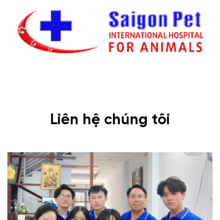
Liên hệ chúng tôi