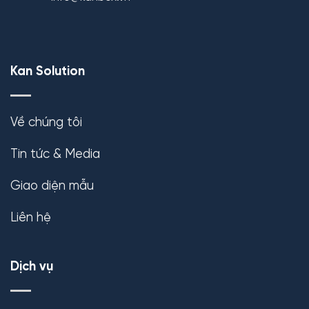
Kan Solution
Về chúng tôi
Tin tức & Media
Giao diện mẫu
Liên hệ
Dịch vụ