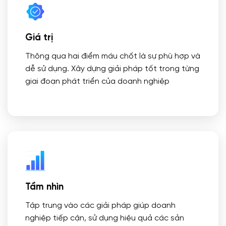
Giá trị
Thông qua hai điểm máu chốt là sự phù hợp và
dễ sử dụng. Xây dựng giải pháp tốt trong từng
giai đoạn phát triển của doanh nghiệp
Tầm nhìn
Tập trung vào các giải pháp giúp doanh
nghiệp tiếp cận, sử dụng hiệu quả các sản