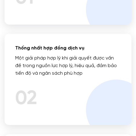
Thống nhất hợp đồng dịch vụ
Một giải pháp hợp lý khi giải quyết được vấn
đề trong nguồn lực hợp lý, hiệu quả, đảm bảo
tiến độ và ngân sách phù hợp
02