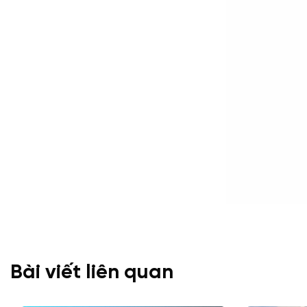
Bài viết liên quan