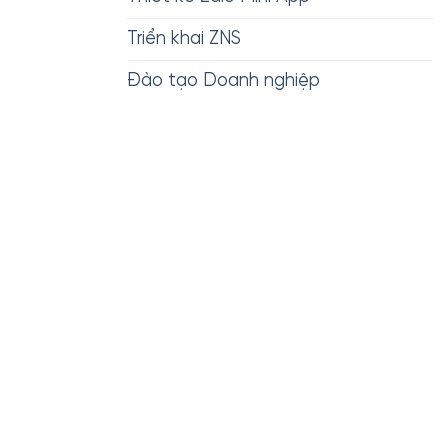
Triển khai ZNS
Đào tạo Doanh nghiệp