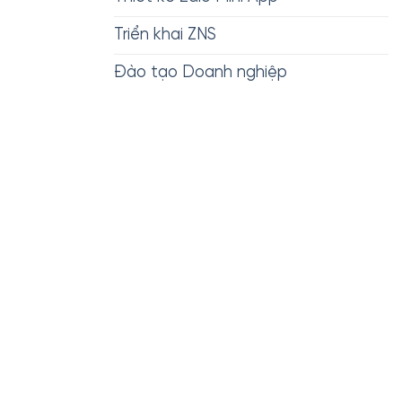
Triển khai ZNS
Đào tạo Doanh nghiệp