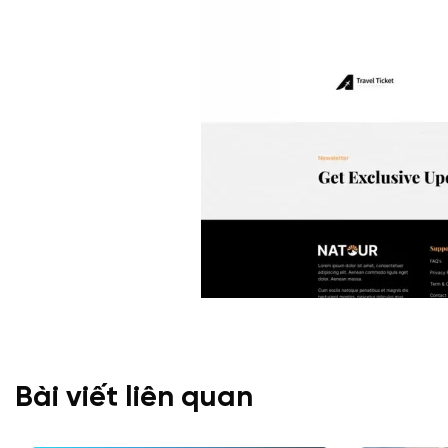
Bài viết liên quan