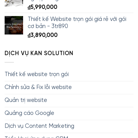
₫
5,990,000
Thiết kế Website trọn gói giá rẻ với gói
cơ bản - 3tr890
₫
3,890,000
DỊCH VỤ KAN SOLUTION
Thiết kế website trọn gói
Chỉnh sửa & Fix lỗi website
Quản trị website
Quảng cáo Google
Dịch vụ Content Marketing