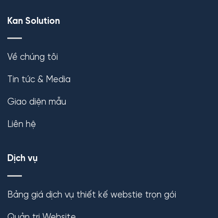
Kan Solution
Về chúng tôi
Tin tức & Media
Giao diện mẫu
Liên hệ
Dịch vụ
Bảng giá dịch vụ thiết kế webstie trọn gói
Quản trị Website