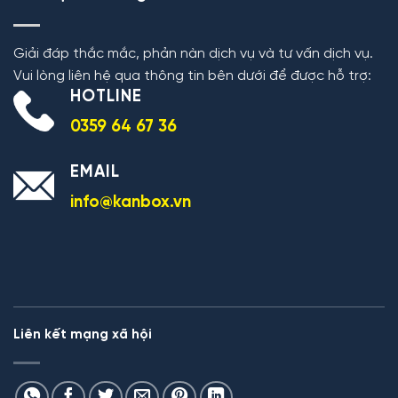
Giải đáp thắc mắc, phản nàn dịch vụ và tư vấn dịch vụ.
Vui lòng liên hệ qua thông tin bên dưới để được hỗ trợ:
HOTLINE
0359 64 67 36
EMAIL
info@kanbox.vn
Liên kết mạng xã hội