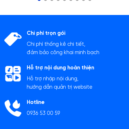
Chi phí trọn gói
Chi phí thống kê chi tiết,
đảm bảo công khai minh bạch
Hỗ trợ nội dung hoàn thiện
Hỗ trợ nhập nội dung,
hướng dẫn quản trị website
Hotline
0936 53 00 59