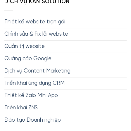
DỊCH VỤ KAN SOLUTION
Thiết kế website trọn gói
Chỉnh sửa & Fix lỗi website
Quản trị website
Quảng cáo Google
Dịch vụ Content Marketing
Triển khai ứng dụng CRM
Thiết kế Zalo Mini App
Triển khai ZNS
Đào tạo Doanh nghiệp