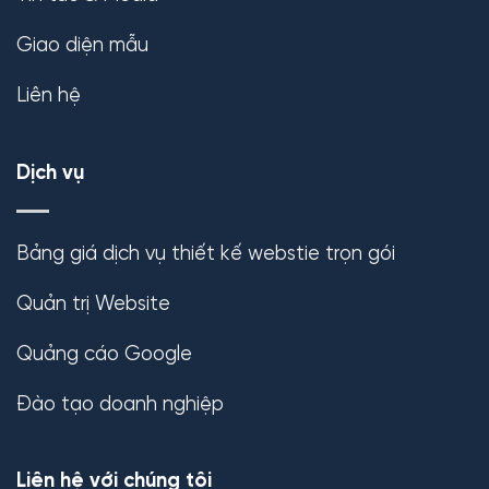
Giao diện mẫu
Liên hệ
Dịch vụ
Bảng giá dịch vụ thiết kế webstie trọn gói
Quản trị Website
Quảng cáo Google
Đào tạo doanh nghiệp
Liên hệ với chúng tôi