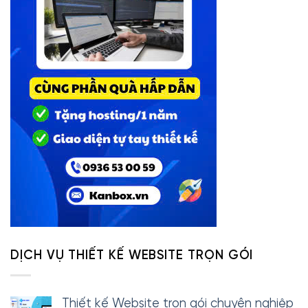
DỊCH VỤ THIẾT KẾ WEBSITE TRỌN GÓI
Thiết kế Website trọn gói chuyên nghiệp