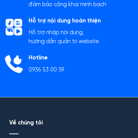
đảm bảo công khai minh bạch
Hỗ trợ nội dung hoàn thiện
Hỗ trợ nhập nội dung,
hướng dẫn quản trị website
Hotline
0936 53 00 59
Về chúng tôi