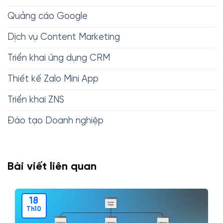
Quảng cáo Google
Dịch vụ Content Marketing
Triển khai ứng dụng CRM
Thiết kế Zalo Mini App
Triển khai ZNS
Đào tạo Doanh nghiệp
Bài viết liên quan
18
Th10