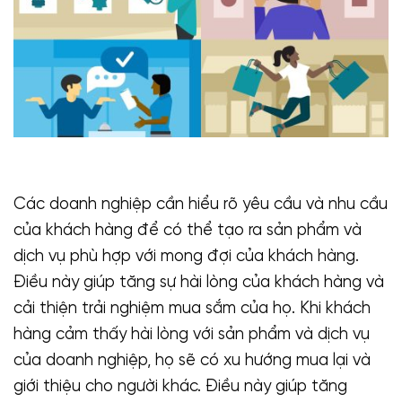
Các doanh nghiệp cần hiểu rõ yêu cầu và nhu cầu
của khách hàng để có thể tạo ra sản phẩm và
dịch vụ phù hợp với mong đợi của khách hàng.
Điều này giúp tăng sự hài lòng của khách hàng và
cải thiện trải nghiệm mua sắm của họ. Khi khách
hàng cảm thấy hài lòng với sản phẩm và dịch vụ
của doanh nghiệp, họ sẽ có xu hướng mua lại và
giới thiệu cho người khác. Điều này giúp tăng