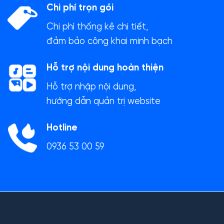
Chi phí trọn gói
Chi phí thống kê chi tiết,
đảm bảo công khai minh bạch
Hỗ trợ nội dung hoàn thiện
Hỗ trợ nhập nội dung,
hướng dẫn quản trị website
Hotline
0936 53 00 59