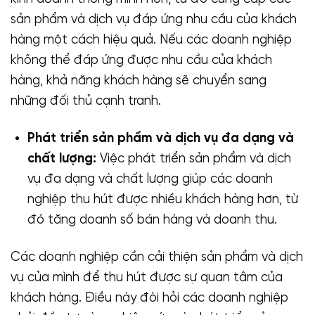
sản phẩm và dịch vụ đáp ứng nhu cầu của khách
hàng một cách hiệu quả. Nếu các doanh nghiệp
không thể đáp ứng được nhu cầu của khách
hàng, khả năng khách hàng sẽ chuyển sang
những đối thủ cạnh tranh.
Phát triển sản phẩm và dịch vụ đa dạng và
chất lượng:
Việc phát triển sản phẩm và dịch
vụ đa dạng và chất lượng giúp các doanh
nghiệp thu hút được nhiều khách hàng hơn, từ
đó tăng doanh số bán hàng và doanh thu.
Các doanh nghiệp cần cải thiện sản phẩm và dịch
vụ của mình để thu hút được sự quan tâm của
khách hàng. Điều này đòi hỏi các doanh nghiệp