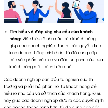
Tìm hiểu và đáp ứng nhu cầu của khách
hàng:
Việc hiểu rõ nhu cầu của khách hàng
giúp các doanh nghiệp đưa ra các quyết định
kinh doanh thông minh hơn, từ đó cung cấp
các sản phẩm và dịch vụ đáp ứng nhu cầu của
khách hàng một cách hiệu quả.
Các doanh nghiệp cần đầu tư nghiên cứu thị
trường và phản hồi phản hồi từ khách hàng để
hiểu rõ nhu cầu và sở thích của khách hàng. Điều
này giúp các doanh nghiệp đưa ra các quyết định
kinh doanh thông minh hơn, từ đó cung cấp các