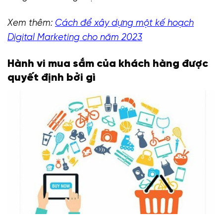
Xem thêm:
Cách để xây dựng một kế hoạch
Digital Marketing cho năm 2023
Hành vi mua sắm của khách hàng được
quyết định bởi gì