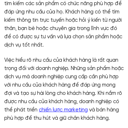
tìm kiếm các sản phẩm có chức năng phù hợp để
đáp ứng nhu cầu của họ. Khách hàng có thể tìm
kiếm thông tin trực tuyến hoặc hỏi ý kiến từ người
thân, bạn bè hoặc chuyên gia trong lĩnh vực đó
để có được sự tư vấn và lựa chọn sản phẩm hoặc
dịch vụ tốt nhất.
Việc hiểu rõ nhu cầu của khách hàng là rất quan
trọng đối với doanh nghiệp. Những sản phẩm hoặc
dịch vụ mà doanh nghiệp cung cấp cần phù hợp
với nhu cầu của khách hàng để đáp ứng mong
đợi và tạo sự hài lòng cho khách hàng. Khi nắm rõ
được nhu cầu của khách hàng, doanh nghiệp có
thể phát triển
chiến lược marketing
và bán hàng
phù hợp để thu hút và giữ chân khách hàng.