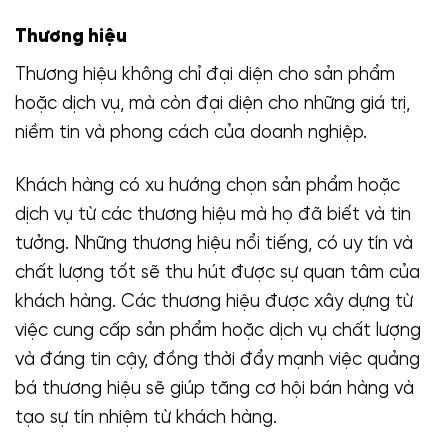
Thương hiệu
Thương hiệu không chỉ đại diện cho sản phẩm
hoặc dịch vụ, mà còn đại diện cho những giá trị,
niềm tin và phong cách của doanh nghiệp.
Khách hàng có xu hướng chọn sản phẩm hoặc
dịch vụ từ các thương hiệu mà họ đã biết và tin
tưởng. Những thương hiệu nổi tiếng, có uy tín và
chất lượng tốt sẽ thu hút được sự quan tâm của
khách hàng. Các thương hiệu được xây dựng từ
việc cung cấp sản phẩm hoặc dịch vụ chất lượng
và đáng tin cậy, đồng thời đẩy mạnh việc quảng
bá thương hiệu sẽ giúp tăng cơ hội bán hàng và
tạo sự tín nhiệm từ khách hàng.