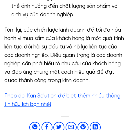
thể ảnh hưởng đến chất lượng sản phẩm và
dịch vụ của doanh nghiệp.
Tóm lại, các chiến lược kinh doanh để tối đa hóa
hành vi mua sắm của khách hàng là một quá trình
liên tục, đòi hỏi sự đầu tư và nỗ lực liên tục của
các doanh nghiệp. Điều quan trọng là các doanh
nghiệp cần phải hiểu rõ nhu cầu của khách hàng
và đáp ứng chúng một cách hiệu quả để đạt
được thành công trong kinh doanh.
Theo dõi Kan Solution để biết thêm nhiều thông
tin hữu ích bạn nhé!