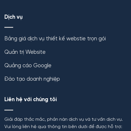
Dịch vụ
Bảng giá dịch vụ thiết kế webstie trọn gói
Quản trị Website
Quảng cáo Google
Đào tạo doanh nghiệp
Liên hệ với chúng tôi
Giải đáp thắc mắc, phản nàn dịch vụ và tư vấn dịch vụ.
Vui lòng liên hệ qua thông tin bên dưới để được hỗ trợ: