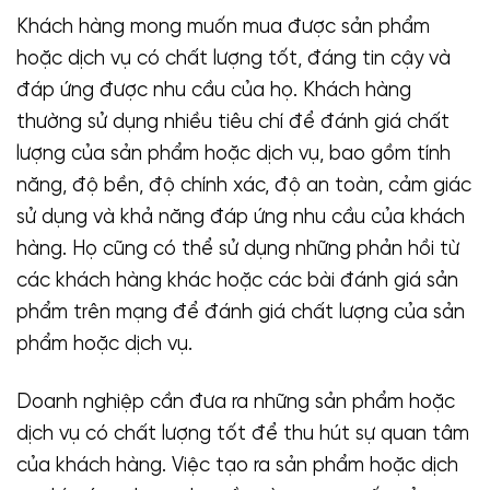
Khách hàng mong muốn mua được sản phẩm
hoặc dịch vụ có chất lượng tốt, đáng tin cậy và
đáp ứng được nhu cầu của họ. Khách hàng
thường sử dụng nhiều tiêu chí để đánh giá chất
lượng của sản phẩm hoặc dịch vụ, bao gồm tính
năng, độ bền, độ chính xác, độ an toàn, cảm giác
sử dụng và khả năng đáp ứng nhu cầu của khách
hàng. Họ cũng có thể sử dụng những phản hồi từ
các khách hàng khác hoặc các bài đánh giá sản
phẩm trên mạng để đánh giá chất lượng của sản
phẩm hoặc dịch vụ.
Doanh nghiệp cần đưa ra những sản phẩm hoặc
dịch vụ có chất lượng tốt để thu hút sự quan tâm
của khách hàng. Việc tạo ra sản phẩm hoặc dịch