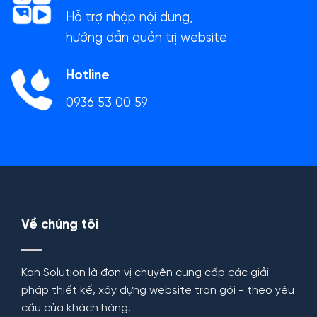
Hỗ trợ nhập nội dung,
hướng dẫn quản trị website
Hotline
0936 53 00 59
Về chúng tôi
Kan Solution là đơn vị chuyên cung cấp các giải
pháp thiết kế, xây dựng website trọn gói - theo yêu
cầu của khách hàng.