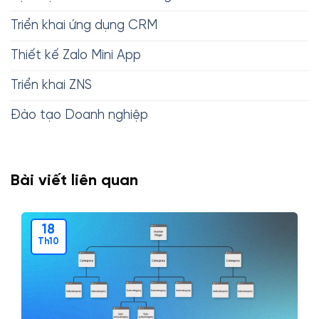
Triển khai ứng dụng CRM
Thiết kế Zalo Mini App
Triển khai ZNS
Đào tạo Doanh nghiệp
Bài viết liên quan
18
Th10