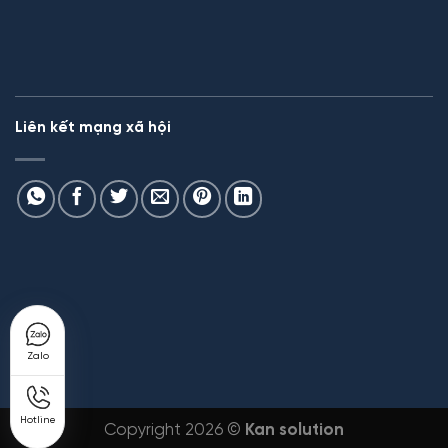
Liên kết mạng xã hội
Zalo
Hotline
Copyright 2026 ©
Kan solution