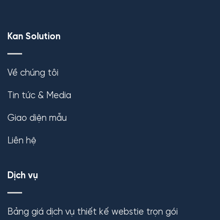
Kan Solution
Về chúng tôi
Tin tức & Media
Giao diện mẫu
Liên hệ
Dịch vụ
Bảng giá dịch vụ thiết kế webstie trọn gói