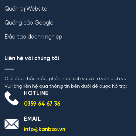
Quản trị Website
Quảng cáo Google
Đào tạo doanh nghiệp
Liên hệ với chúng tôi
Giải đáp thắc mắc, phản nàn dịch vụ và tư vấn dịch vụ.
Vui lòng liên hệ qua thông tin bên dưới để được hỗ trợ:
HOTLINE
0359 64 67 36
EMAIL
info@kanbox.vn