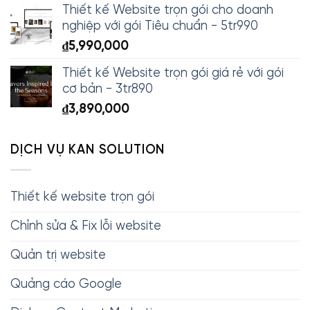
Thiết kế Website trọn gói cho doanh
nghiệp với gói Tiêu chuẩn - 5tr990
₫
5,990,000
Thiết kế Website trọn gói giá rẻ với gói
cơ bản - 3tr890
₫
3,890,000
DỊCH VỤ KAN SOLUTION
Thiết kế website trọn gói
Chỉnh sửa & Fix lỗi website
Quản trị website
Quảng cáo Google