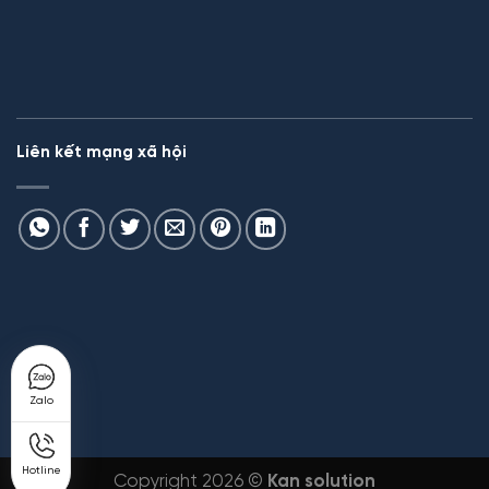
Liên kết mạng xã hội
Zalo
Hotline
Copyright 2026 ©
Kan solution