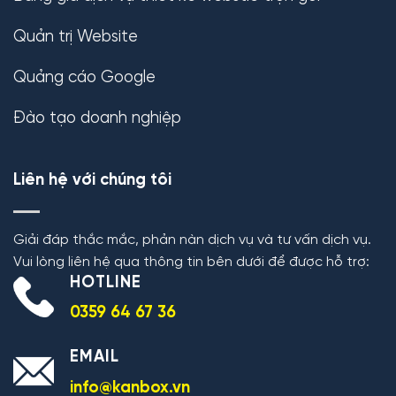
Quản trị Website
Quảng cáo Google
Đào tạo doanh nghiệp
Liên hệ với chúng tôi
Giải đáp thắc mắc, phản nàn dịch vụ và tư vấn dịch vụ.
Vui lòng liên hệ qua thông tin bên dưới để được hỗ trợ:
HOTLINE
0359 64 67 36
EMAIL
info@kanbox.vn