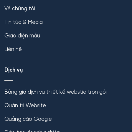
Về chúng tôi
Tin tức & Media
Giao diện mẫu
Liên hệ
Dịch vụ
Bảng giá dịch vụ thiết kế webstie trọn gói
Quản trị Website
Quảng cáo Google