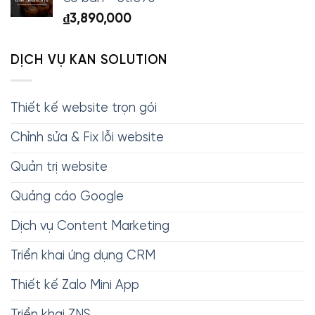
₫
3,890,000
DỊCH VỤ KAN SOLUTION
Thiết kế website trọn gói
Chỉnh sửa & Fix lỗi website
Quản trị website
Quảng cáo Google
Dịch vụ Content Marketing
Triển khai ứng dụng CRM
Thiết kế Zalo Mini App