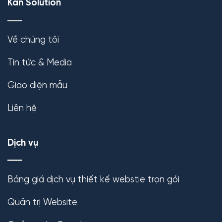
Kan Solution
Về chúng tôi
Tin tức & Media
Giao diện mẫu
Liên hệ
Dịch vụ
Bảng giá dịch vụ thiết kế webstie trọn gói
Quản trị Website