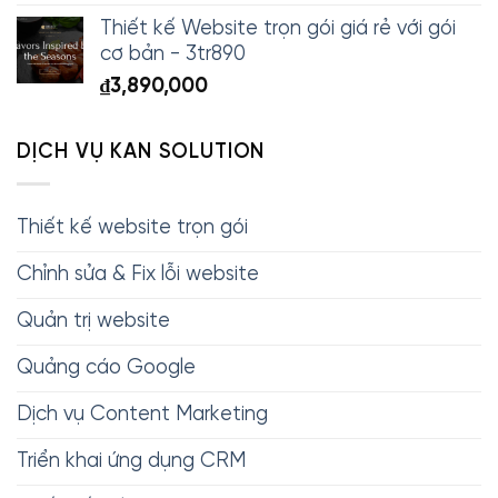
Thiết kế Website trọn gói giá rẻ với gói
cơ bản - 3tr890
₫
3,890,000
DỊCH VỤ KAN SOLUTION
Thiết kế website trọn gói
Chỉnh sửa & Fix lỗi website
Quản trị website
Quảng cáo Google
Dịch vụ Content Marketing
Triển khai ứng dụng CRM