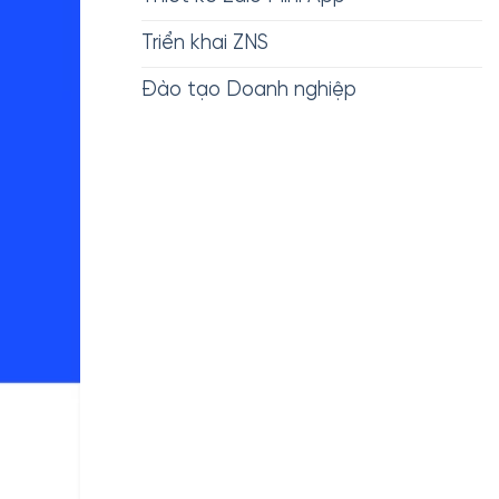
Triển khai ZNS
Đào tạo Doanh nghiệp