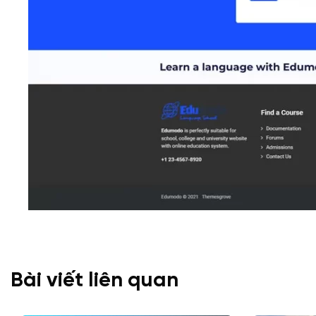
Bài viết liên quan