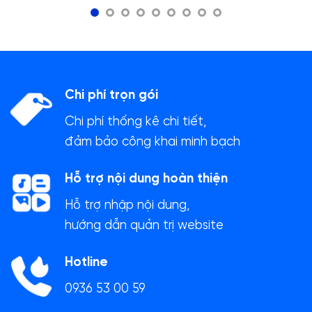
Chi phí trọn gói
Chi phí thống kê chi tiết,
đảm bảo công khai minh bạch
Hỗ trợ nội dung hoàn thiện
Hỗ trợ nhập nội dung,
hướng dẫn quản trị website
Hotline
0936 53 00 59