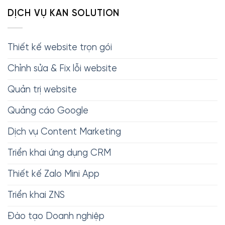
DỊCH VỤ KAN SOLUTION
Thiết kế website trọn gói
Chỉnh sửa & Fix lỗi website
Quản trị website
Quảng cáo Google
Dịch vụ Content Marketing
Triển khai ứng dụng CRM
Thiết kế Zalo Mini App
Triển khai ZNS
Đào tạo Doanh nghiệp