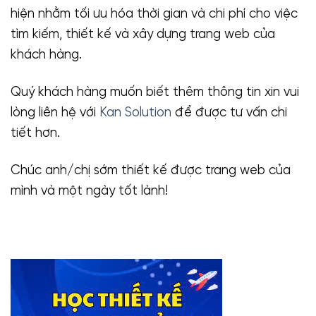
hiện nhằm tối ưu hóa thời gian và chi phí cho việc
tìm kiếm, thiết kế và xây dựng trang web của
khách hàng.
Quý khách hàng muốn biết thêm thông tin xin vui
lòng liên hệ với
Kan Solution
để được tư vấn chi
tiết hơn.
Chúc anh/chị sớm thiết kế được trang web của
mình và một ngày tốt lành!