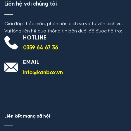
Liên hệ với chúng tôi
Giải đáp thắc mắc, phản nàn dịch vụ và tư vấn dịch vụ.
Vui lòng liên hệ qua thông tin bên dưới để được hỗ trợ:
HOTLINE
0359 64 67 36
EMAIL
info@kanbox.vn
Liên kết mạng xã hội