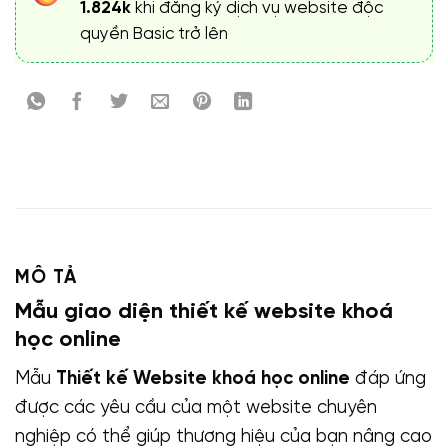
1.824k
khi đăng ký dịch vụ website độc
quyền Basic trở lên
MÔ TẢ
Mẫu giao diện thiết kế website khoá
học online
Mẫu
Thiết kế Website khoá học online
đáp ứng
được các yêu cầu của một website chuyên
nghiệp có thể giúp thương hiệu của bạn nâng cao