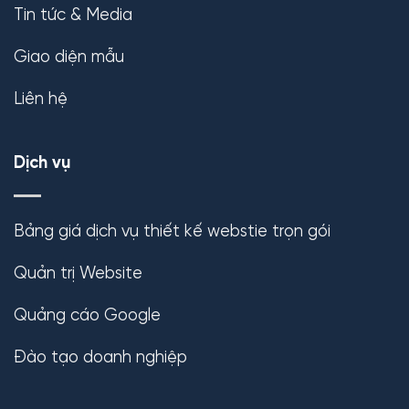
Tin tức & Media
Giao diện mẫu
Liên hệ
Dịch vụ
Bảng giá dịch vụ thiết kế webstie trọn gói
Quản trị Website
Quảng cáo Google
Đào tạo doanh nghiệp