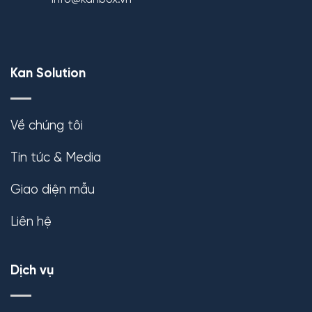
Kan Solution
Về chúng tôi
Tin tức & Media
Giao diện mẫu
Liên hệ
Dịch vụ