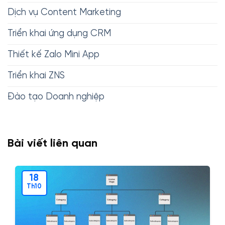
Dịch vụ Content Marketing
Triển khai ứng dụng CRM
Thiết kế Zalo Mini App
Triển khai ZNS
Đào tạo Doanh nghiệp
Bài viết liên quan
18
Th10