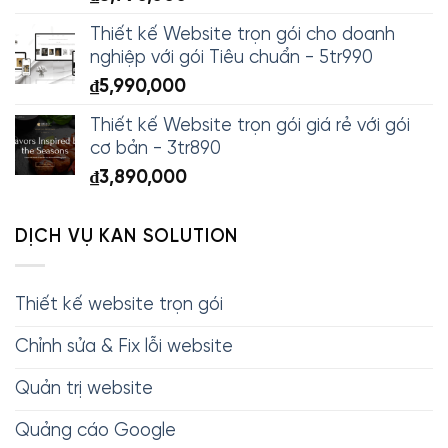
Thiết kế Website trọn gói cho doanh
nghiệp với gói Tiêu chuẩn - 5tr990
₫
5,990,000
Thiết kế Website trọn gói giá rẻ với gói
cơ bản - 3tr890
₫
3,890,000
DỊCH VỤ KAN SOLUTION
Thiết kế website trọn gói
Chỉnh sửa & Fix lỗi website
Quản trị website
Quảng cáo Google