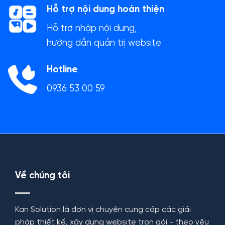
Hỗ trợ nội dung hoàn thiện
Hỗ trợ nhập nội dung,
hướng dẫn quản trị website
Hotline
0936 53 00 59
Về chúng tôi
Kan Solution là đơn vị chuyên cung cấp các giải
pháp thiết kế, xây dựng website trọn gói - theo yêu