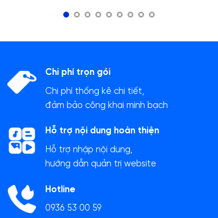
Chi phí trọn gói
Chi phí thống kê chi tiết,
đảm bảo công khai minh bạch
Hỗ trợ nội dung hoàn thiện
Hỗ trợ nhập nội dung,
hướng dẫn quản trị website
Hotline
0936 53 00 59