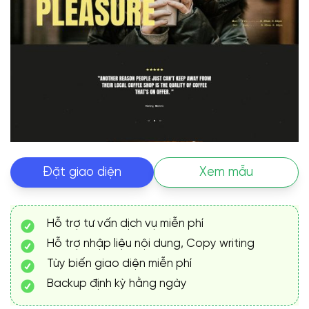
Đặt giao diện
Xem mẫu
Hỗ trợ tư vấn dịch vụ miễn phí
Hỗ trợ nhập liệu nội dung, Copy writing
Tùy biến giao diện miễn phí
Backup định kỳ hằng ngày