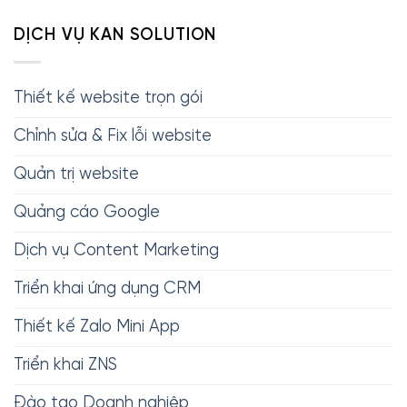
DỊCH VỤ KAN SOLUTION
Thiết kế website trọn gói
Chỉnh sửa & Fix lỗi website
Quản trị website
Quảng cáo Google
Dịch vụ Content Marketing
Triển khai ứng dụng CRM
Thiết kế Zalo Mini App
Triển khai ZNS
Đào tạo Doanh nghiệp