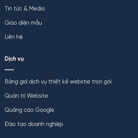
Tin tức & Media
Giao diện mẫu
Liên hệ
Dịch vụ
Bảng giá dịch vụ thiết kế webstie trọn gói
Quản trị Website
Quảng cáo Google
Đào tạo doanh nghiệp