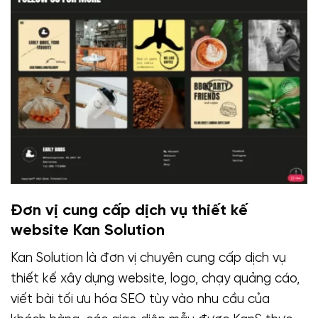
Đơn vị cung cấp dịch vụ thiết kế
website Kan Solution
Kan Solution là đơn vị chuyên cung cấp dịch vụ
thiết kế xây dựng website, logo, chạy quảng cáo,
viết bài tối ưu hóa SEO tùy vào nhu cầu của