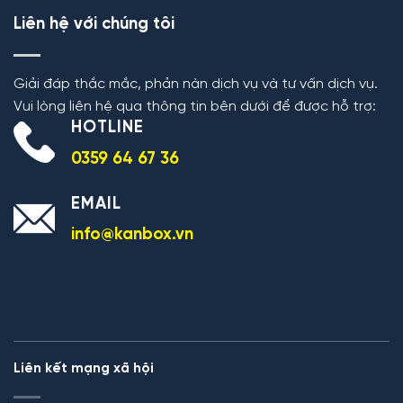
Liên hệ với chúng tôi
Giải đáp thắc mắc, phản nàn dịch vụ và tư vấn dịch vụ.
Vui lòng liên hệ qua thông tin bên dưới để được hỗ trợ:
HOTLINE
0359 64 67 36
EMAIL
info@kanbox.vn
Liên kết mạng xã hội