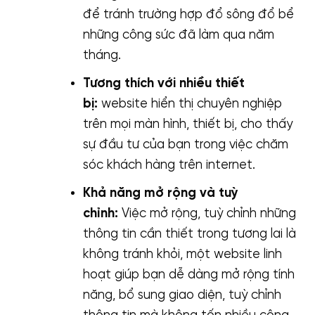
để tránh trường hợp đổ sông đổ bể
những công sức đã làm qua năm
tháng.
Tương thích với nhiều thiết
bị:
website hiển thị chuyên nghiệp
trên mọi màn hình, thiết bị, cho thấy
sự đầu tư của bạn trong việc chăm
sóc khách hàng trên internet.
Khả năng mở rộng và tuỳ
chỉnh:
Việc mở rộng, tuỳ chỉnh những
thông tin cần thiết trong tương lai là
không tránh khỏi, một website linh
hoạt giúp bạn dễ dàng mở rộng tính
năng, bổ sung giao diện, tuỳ chỉnh