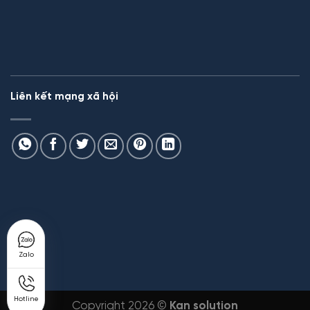
Liên kết mạng xã hội
Zalo
Hotline
Copyright 2026 ©
Kan solution