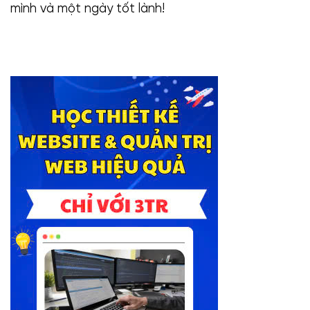
mình và một ngày tốt lành!