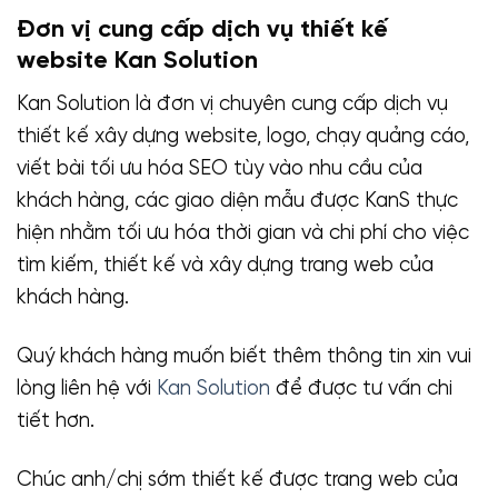
Đơn vị cung cấp dịch vụ thiết kế
website Kan Solution
Kan Solution là đơn vị chuyên cung cấp dịch vụ
thiết kế xây dựng website, logo, chạy quảng cáo,
viết bài tối ưu hóa SEO tùy vào nhu cầu của
khách hàng, các giao diện mẫu được KanS thực
hiện nhằm tối ưu hóa thời gian và chi phí cho việc
tìm kiếm, thiết kế và xây dựng trang web của
khách hàng.
Quý khách hàng muốn biết thêm thông tin xin vui
lòng liên hệ với
Kan Solution
để được tư vấn chi
tiết hơn.
Chúc anh/chị sớm thiết kế được trang web của