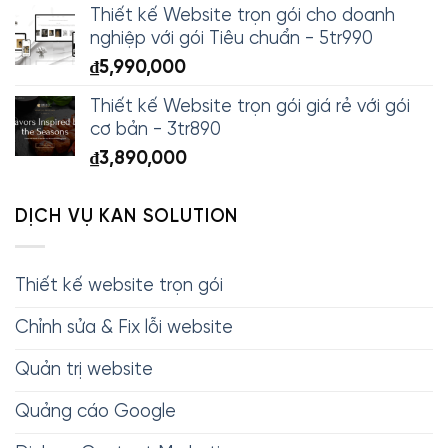
Thiết kế Website trọn gói cho doanh
nghiệp với gói Tiêu chuẩn - 5tr990
₫
5,990,000
Thiết kế Website trọn gói giá rẻ với gói
cơ bản - 3tr890
₫
3,890,000
DỊCH VỤ KAN SOLUTION
Thiết kế website trọn gói
Chỉnh sửa & Fix lỗi website
Quản trị website
Quảng cáo Google