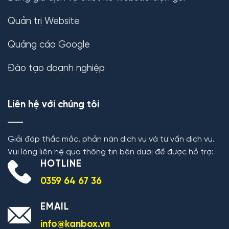
Quản trị Website
Quảng cáo Google
Đào tạo doanh nghiệp
Liên hệ với chúng tôi
Giải đáp thắc mắc, phản nàn dịch vụ và tư vấn dịch vụ.
Vui lòng liên hệ qua thông tin bên dưới để được hỗ trợ:
HOTLINE
0359 64 67 36
EMAIL
info@kanbox.vn