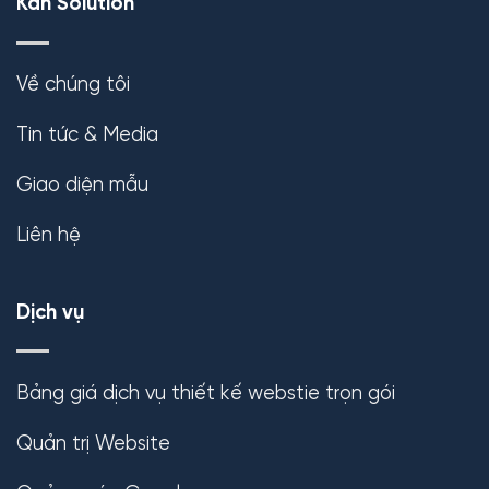
Kan Solution
Về chúng tôi
Tin tức & Media
Giao diện mẫu
Liên hệ
Dịch vụ
Bảng giá dịch vụ thiết kế webstie trọn gói
Quản trị Website