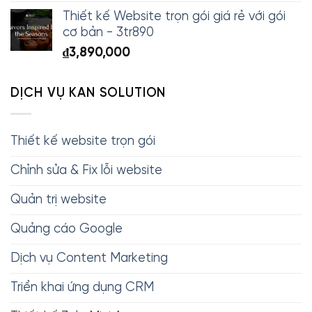
Thiết kế Website trọn gói giá rẻ với gói
cơ bản - 3tr890
₫
3,890,000
DỊCH VỤ KAN SOLUTION
Thiết kế website trọn gói
Chỉnh sửa & Fix lỗi website
Quản trị website
Quảng cáo Google
Dịch vụ Content Marketing
Triển khai ứng dụng CRM