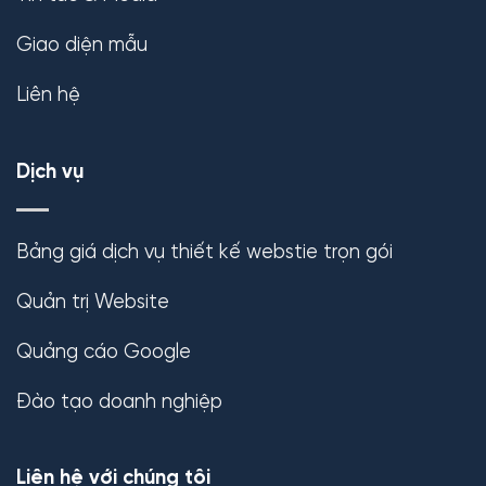
Giao diện mẫu
Liên hệ
Dịch vụ
Bảng giá dịch vụ thiết kế webstie trọn gói
Quản trị Website
Quảng cáo Google
Đào tạo doanh nghiệp
Liên hệ với chúng tôi