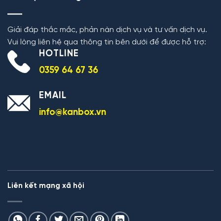
Giải đáp thắc mắc, phản nàn dịch vụ và tư vấn dịch vụ.
Vui lòng liên hệ qua thông tin bên dưới để được hỗ trợ:
HOTLINE
0359 64 67 36
EMAIL
info@kanbox.vn
Liên kết mạng xã hội