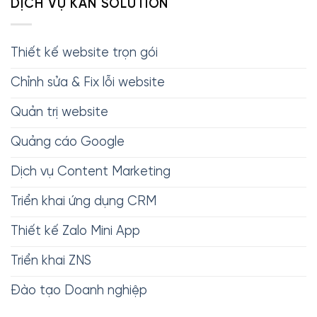
DỊCH VỤ KAN SOLUTION
Thiết kế website trọn gói
Chỉnh sửa & Fix lỗi website
Quản trị website
Quảng cáo Google
Dịch vụ Content Marketing
Triển khai ứng dụng CRM
Thiết kế Zalo Mini App
Triển khai ZNS
Đào tạo Doanh nghiệp