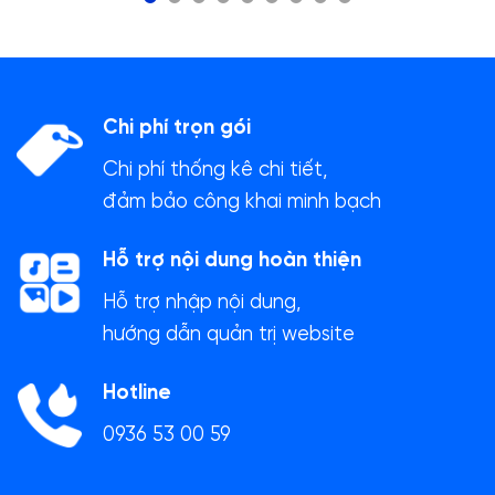
Chi phí trọn gói
Chi phí thống kê chi tiết,
đảm bảo công khai minh bạch
Hỗ trợ nội dung hoàn thiện
Hỗ trợ nhập nội dung,
hướng dẫn quản trị website
Hotline
0936 53 00 59