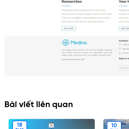
Bài viết liên quan
18
10