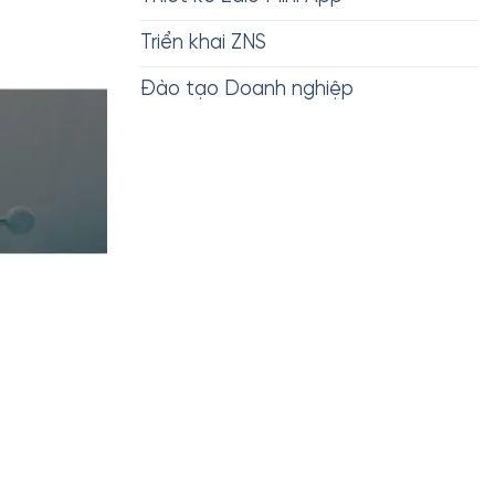
Triển khai ZNS
Đào tạo Doanh nghiệp