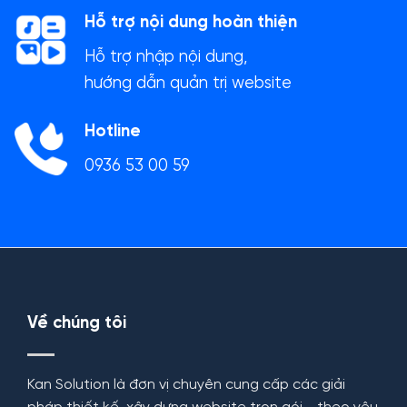
Hỗ trợ nội dung hoàn thiện
Hỗ trợ nhập nội dung,
hướng dẫn quản trị website
Hotline
0936 53 00 59
Về chúng tôi
Kan Solution là đơn vị chuyên cung cấp các giải