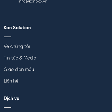
info@kanbox.vn
Kan Solution
Về chúng tôi
Tin tức & Media
Giao diện mẫu
Liên hệ
Dịch vụ