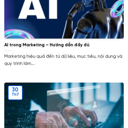
AI trong Marketing – Hướng dẫn đầy đủ
Marketing hiệu quả đến từ dữ liệu, mục tiêu, nội dung và
quy trình làm...
30
Th7