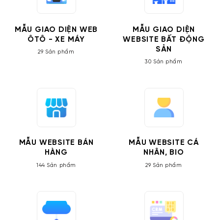
MẪU GIAO DIỆN WEB
MẪU GIAO DIỆN
ÔTÔ - XE MÁY
WEBSITE BẤT ĐỘNG
SẢN
29 Sản phẩm
30 Sản phẩm
MẪU WEBSITE BÁN
MẪU WEBSITE CÁ
HÀNG
NHÂN, BIO
144 Sản phẩm
29 Sản phẩm