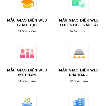
MẪU GIAO DIỆN WEB
MẪU GIAO DIỆN WEB
GIÁO DỤC
LOGISTIC - VẬN TẢI
32 Sản phẩm
26 Sản phẩm
MẪU GIAO DIỆN WEB
MẪU GIAO DIỆN WEB
MỸ PHẨM
NHÀ HÀNG
31 Sản phẩm
30 Sản phẩm