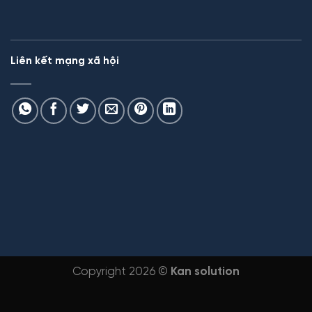
Liên kết mạng xã hội
Copyright 2026 ©
Kan solution