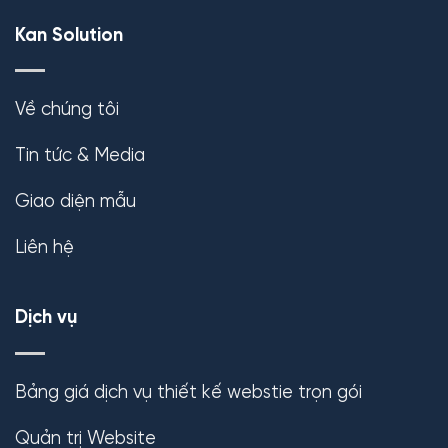
Kan Solution
Về chúng tôi
Tin tức & Media
Giao diện mẫu
Liên hệ
Dịch vụ
Bảng giá dịch vụ thiết kế webstie trọn gói
Quản trị Website