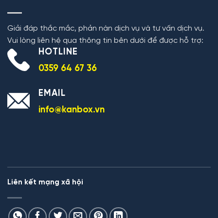
Giải đáp thắc mắc, phản nàn dịch vụ và tư vấn dịch vụ.
Vui lòng liên hệ qua thông tin bên dưới để được hỗ trợ:
HOTLINE
0359 64 67 36
EMAIL
info@kanbox.vn
Liên kết mạng xã hội