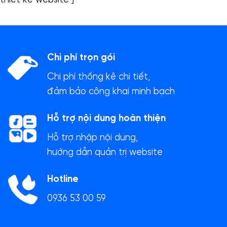
thiết kế website"]
Chi phí trọn gói
Chi phí thống kê chi tiết,
đảm bảo công khai minh bạch
Hỗ trợ nội dung hoàn thiện
Hỗ trợ nhập nội dung,
hướng dẫn quản trị website
Hotline
0936 53 00 59