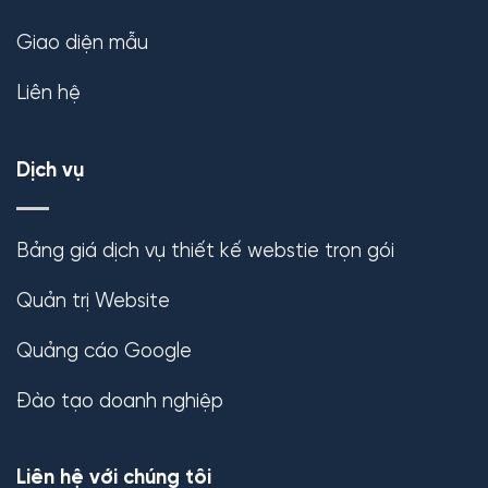
Giao diện mẫu
Liên hệ
Dịch vụ
Bảng giá dịch vụ thiết kế webstie trọn gói
Quản trị Website
Quảng cáo Google
Đào tạo doanh nghiệp
Liên hệ với chúng tôi