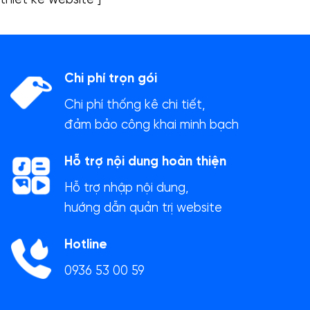
thiết kế website"]
Chi phí trọn gói
Chi phí thống kê chi tiết,
đảm bảo công khai minh bạch
Hỗ trợ nội dung hoàn thiện
Hỗ trợ nhập nội dung,
hướng dẫn quản trị website
Hotline
0936 53 00 59