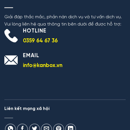
Giải đáp thắc mắc, phản nàn dịch vụ và tư vấn dịch vụ.
Vui lòng liên hệ qua thông tin bên dưới để được hỗ trợ:
HOTLINE
0359 64 67 36
EMAIL
info@kanbox.vn
Liên kết mạng xã hội