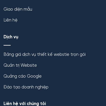
Giao diện mẫu
Liên hệ
Dịch vụ
Bảng giá dịch vụ thiết kế webstie trọn gói
Quản trị Website
Quảng cáo Google
Đào tạo doanh nghiệp
Liên hệ với chúng tôi