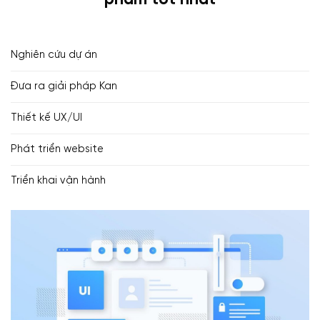
Nghiên cứu dự án
Đưa ra giải pháp Kan
Thiết kế UX/UI
Phát triển website
Triển khai vận hành