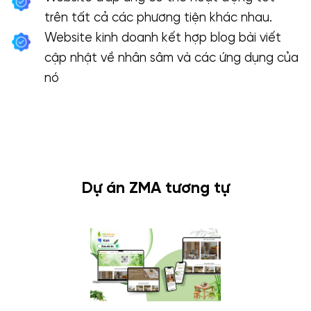
trên tất cả các phương tiện khác nhau.
Website kinh doanh kết hợp blog bài viết
cập nhật về nhân sâm và các ứng dụng của
nó
Dự án ZMA tương tự