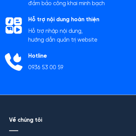
đảm bảo công khai minh bạch
Hỗ trợ nội dung hoàn thiện
Hỗ trợ nhập nội dung,
hướng dẫn quản trị website
Hotline
0936 53 00 59
Về chúng tôi