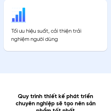
Tối ưu hiệu suất, cải thiện trải
nghiệm người dùng
Quy trình thiết kế phát triển
chuyên nghiệp sẽ tạo nên sản
phẩm tốt nhất