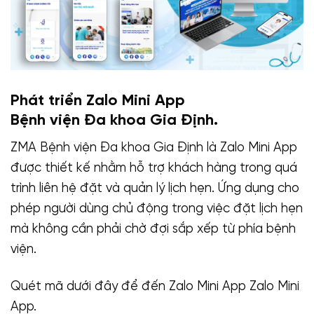
Phát triển Zalo Mini App
Bệnh viện Đa khoa Gia Định.
ZMA Bệnh viện Đa khoa Gia Định là Zalo Mini App
được thiết kế nhằm hỗ trợ khách hàng trong quá
trình liên hệ đặt và quản lý lịch hẹn. Ứng dụng cho
phép người dùng chủ động trong việc đặt lịch hẹn
mà không cần phải chờ đợi sắp xếp từ phía bệnh
viện.
Quét mã dưới đây để đến Zalo Mini App Zalo Mini
App.