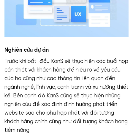
Nghiên cứu dự án
Trước khi bắt đầu KanS sẽ thực hiện các buổi họp
cần thiết với khách hàng để hiểu rõ về yêu cầu
của họ cũng như các thông tin liên quan đến
ngành nghề, lĩnh vực, cạnh tranh và xu hướng thiết
kế. Bên cạnh đó KanS cũng sẽ thực hiện những
nghiên cứu để xác định định hướng phát triển
website sao cho phù hợp nhất với đối tượng
khách hàng chính cũng như đối tượng khách hàng
tiềm năng.