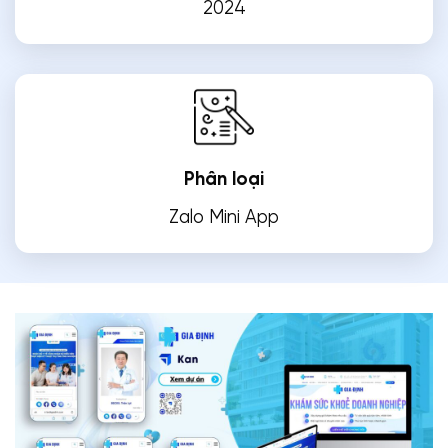
2024
Phân loại
Zalo Mini App