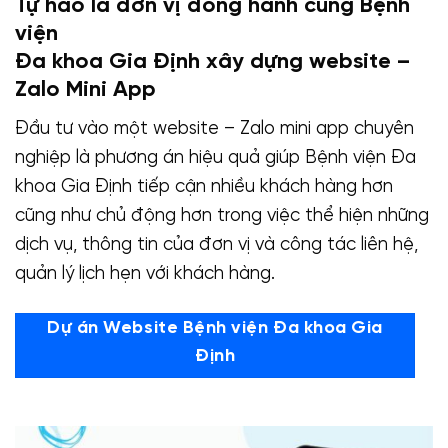
Tự hào là đơn vị đồng hành cùng Bệnh
viện
Đa khoa Gia Định xây dựng website –
Zalo Mini App
Đầu tư vào một website – Zalo mini app chuyên
nghiệp là phương án hiệu quả giúp Bệnh viện Đa
khoa Gia Định tiếp cận nhiều khách hàng hơn
cũng như chủ động hơn trong việc thể hiện những
dịch vụ, thông tin của đơn vị và công tác liên hệ,
quản lý lịch hẹn với khách hàng.
Dự án Website Bệnh viện Đa khoa Gia
Định