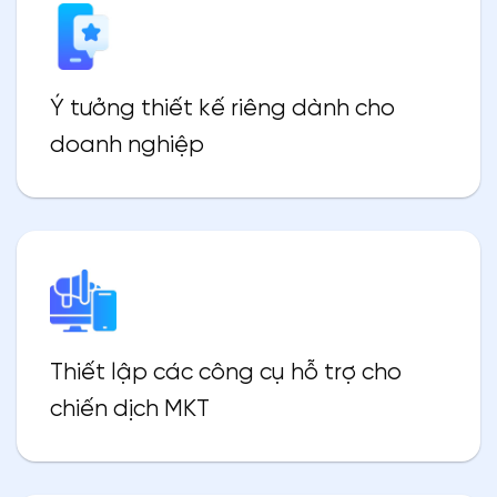
Ý tưởng thiết kế riêng dành cho
doanh nghiệp
Thiết lập các công cụ hỗ trợ cho
chiến dịch MKT