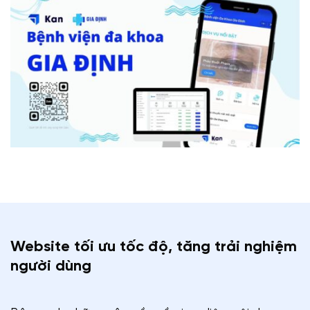
Website tối ưu tốc độ, tăng trải nghiệm
người dùng