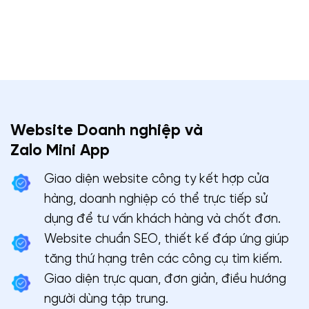
Website Doanh nghiệp và
Zalo Mini App
Giao diện website công ty kết hợp cửa
hàng, doanh nghiệp có thể trực tiếp sử
dụng để tư vấn khách hàng và chốt đơn.
Website chuẩn SEO, thiết kế đáp ứng giúp
tăng thứ hạng trên các công cụ tìm kiếm.
Giao diện trực quan, đơn giản, điều hướng
người dùng tập trung.