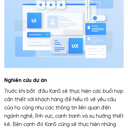
Nghiên cứu dự án
Trước khi bắt đầu KanS sẽ thực hiện các buổi họp
cần thiết với khách hàng để hiểu rõ về yêu cầu
của họ cũng như các thông tin liên quan đến
ngành nghề, lĩnh vực, cạnh tranh và xu hướng thiết
kế. Bên cạnh đó KanS cũng sẽ thực hiện những