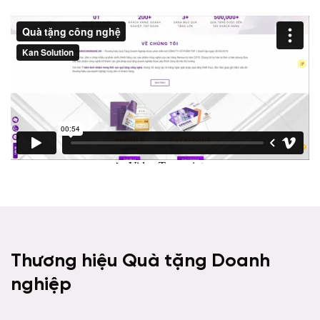
Thương hiệu Quà tặng Doanh
nghiệp