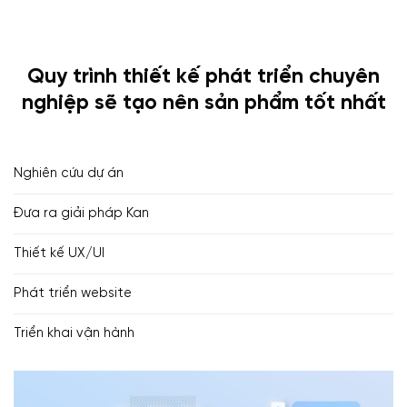
Quy trình thiết kế phát triển chuyên
nghiệp sẽ tạo nên sản phẩm tốt nhất
Nghiên cứu dự án
Đưa ra giải pháp Kan
Thiết kế UX/UI
Phát triển website
Triển khai vận hành