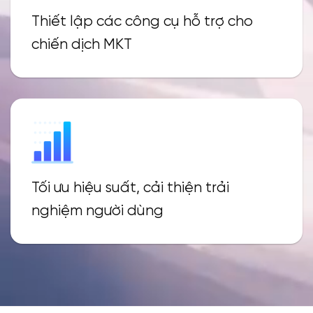
Thiết lập các công cụ hỗ trợ cho
chiến dịch MKT
Tối ưu hiệu suất, cải thiện trải
nghiệm người dùng