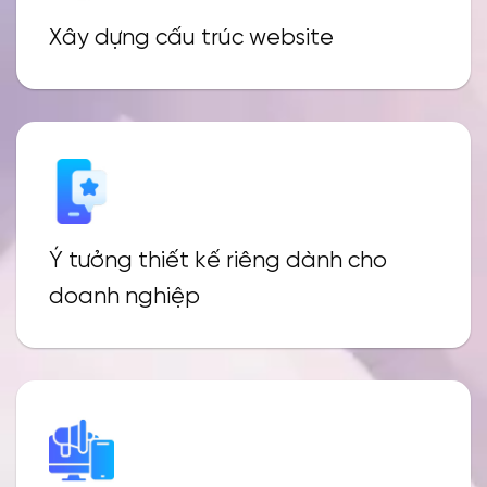
Xây dựng cấu trúc website
Ý tưởng thiết kế riêng dành cho
doanh nghiệp