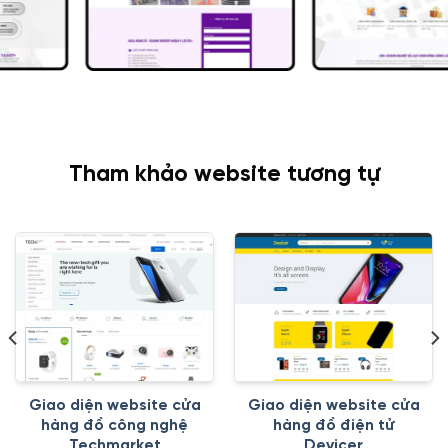
Tham khảo website tương tự
Giao diện website cửa
Giao diện website cửa
hàng đồ công nghệ
hàng đồ điện tử
Techmarket
Devicer