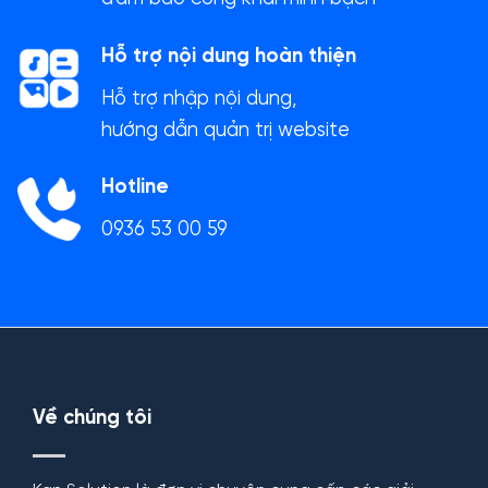
Hỗ trợ nội dung hoàn thiện
Hỗ trợ nhập nội dung,
hướng dẫn quản trị website
Hotline
0936 53 00 59
Về chúng tôi