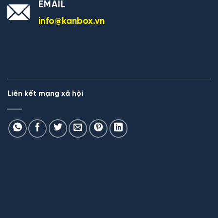
EMAIL
info@kanbox.vn
Liên kết mạng xã hội