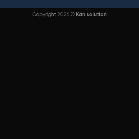
Copyright 2026 ©
Kan solution