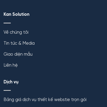
Kan Solution
Về chúng tôi
Tin tức & Media
Giao diện mẫu
Liên hệ
Dịch vụ
Bảng giá dịch vụ thiết kế webstie trọn gói