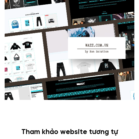
Tham khảo website tương tự