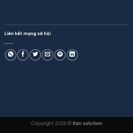
Liên kết mạng xã hội
Copyright 2026 ©
Kan solution