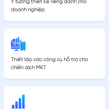
Ý tưởng thiết kế riêng dành cho
doanh nghiệp
Thiết lập các công cụ hỗ trợ cho
chiến dịch MKT