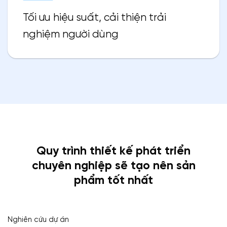
Tối ưu hiệu suất, cải thiện trải
nghiệm người dùng
Quy trình thiết kế phát triển
chuyên nghiệp sẽ tạo nên sản
phẩm tốt nhất
Nghiên cứu dự án