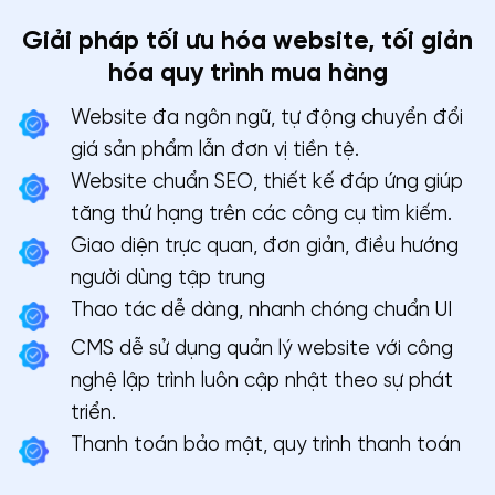
Giải pháp tối ưu hóa website, tối giản
hóa quy trình mua hàng
Website đa ngôn ngữ, tự động chuyển đổi
giá sản phẩm lẫn đơn vị tiền tệ.
Website chuẩn SEO, thiết kế đáp ứng giúp
tăng thứ hạng trên các công cụ tìm kiếm.
Giao diện trực quan, đơn giản, điều hướng
người dùng tập trung
Thao tác dễ dàng, nhanh chóng chuẩn UI
CMS dễ sử dụng quản lý website với công
nghệ lập trình luôn cập nhật theo sự phát
triển.
Thanh toán bảo mật, quy trình thanh toán