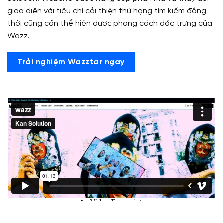
giao diện với tiêu chí cải thiện thứ hạng tìm kiếm đồng
thời cũng cần thể hiện được phong cách đặc trưng của
Wazz.
Trải nghiệm Wazztar ngay