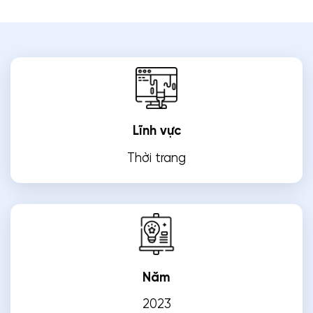
Lĩnh vực
Thời trang
Năm
2023