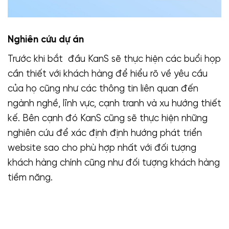
Nghiên cứu dự án
Trước khi bắt đầu KanS sẽ thực hiện các buổi họp
cần thiết với khách hàng để hiểu rõ về yêu cầu
của họ cũng như các thông tin liên quan đến
ngành nghề, lĩnh vực, cạnh tranh và xu hướng thiết
kế. Bên cạnh đó KanS cũng sẽ thực hiện những
nghiên cứu để xác định định hướng phát triển
website sao cho phù hợp nhất với đối tượng
khách hàng chính cũng như đối tượng khách hàng
tiềm năng.