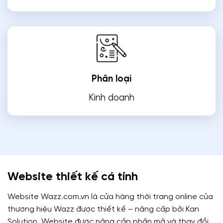
Phân loại
Kinh doanh
Website thiết kế cá tính
Website Wazz.com.vn là cửa hàng thời trang online của
thương hiệu Wazz được thiết kế – nâng cấp bởi Kan
Solution. Website được nâng cấp phần mã và thay đổi