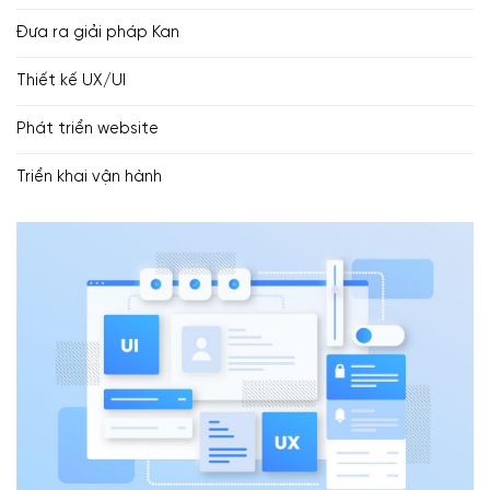
Đưa ra giải pháp Kan
Thiết kế UX/UI
Phát triển website
Triển khai vận hành