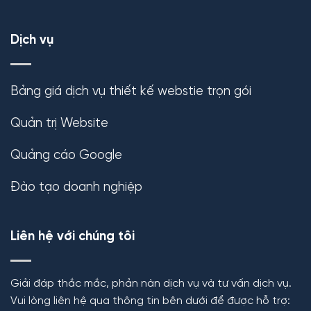
Dịch vụ
Bảng giá dịch vụ thiết kế webstie trọn gói
Quản trị Website
Quảng cáo Google
Đào tạo doanh nghiệp
Liên hệ với chúng tôi
Giải đáp thắc mắc, phản nàn dịch vụ và tư vấn dịch vụ.
Vui lòng liên hệ qua thông tin bên dưới để được hỗ trợ: