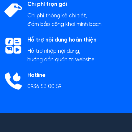
Chi phí trọn gói
Chi phí thống kê chi tiết,
đảm bảo công khai minh bạch
Hỗ trợ nội dung hoàn thiện
Hỗ trợ nhập nội dung,
hướng dẫn quản trị website
Hotline
0936 53 00 59