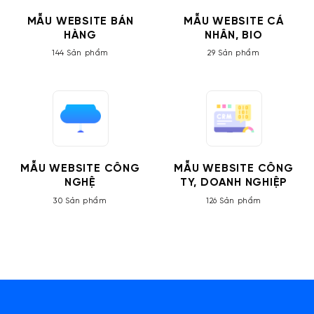
MẪU WEBSITE BÁN
MẪU WEBSITE CÁ
HÀNG
NHÂN, BIO
144 Sản phẩm
29 Sản phẩm
MẪU WEBSITE CÔNG
MẪU WEBSITE CÔNG
NGHỆ
TY, DOANH NGHIỆP
30 Sản phẩm
126 Sản phẩm