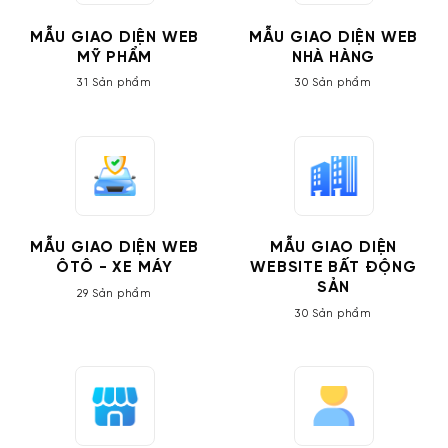
MẪU GIAO DIỆN WEB
MẪU GIAO DIỆN WEB
MỸ PHẨM
NHÀ HÀNG
31 Sản phẩm
30 Sản phẩm
MẪU GIAO DIỆN WEB
MẪU GIAO DIỆN
ÔTÔ - XE MÁY
WEBSITE BẤT ĐỘNG
SẢN
29 Sản phẩm
30 Sản phẩm