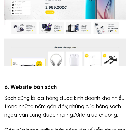
6. Website bán sách
Sách cũng là loại hàng được kinh doanh khá nhiều
trong những năm gần đây, những cửa hàng sách
ngoại văn cũng được mọi người khá ưa chuộng.