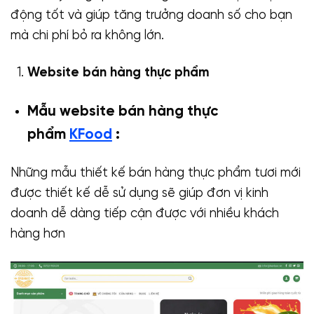
động tốt và giúp tăng trưởng doanh số cho bạn
mà chi phí bỏ ra không lớn.
Website bán hàng thực phẩm
Mẫu website bán hàng thực
phẩm
KFood
:
Những mẫu thiết kế bán hàng thực phẩm tươi mới
được thiết kế dễ sử dụng sẽ giúp đơn vị kinh
doanh dễ dàng tiếp cận được với nhiều khách
hàng hơn