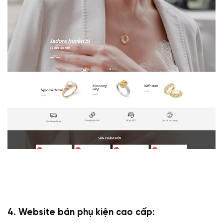
4. Website bán phụ kiện cao cấp: