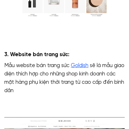
3. Website bán trang sức:
Mẫu website bán trang sức
Goldish
sẽ là mẫu giao
diện thích hợp cho những shop kinh doanh các
mặt hàng phụ kiện thời trang từ cao cấp đến bình
dân