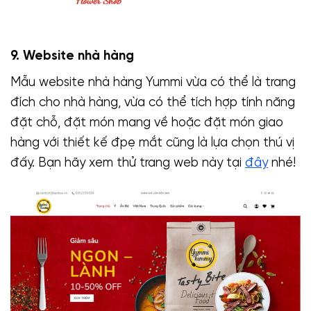
9. Website nhà hàng
Mẫu website nhà hàng Yummi vừa có thể là trang
đích cho nhà hàng, vừa có thể tích hợp tính năng
đặt chỗ, đặt món mang về hoặc đặt món giao
hàng với thiết kế đpẹ mắt cũng là lựa chọn thú vị
đấy. Bạn hãy xem thử trang web này tại
đây
nhé!