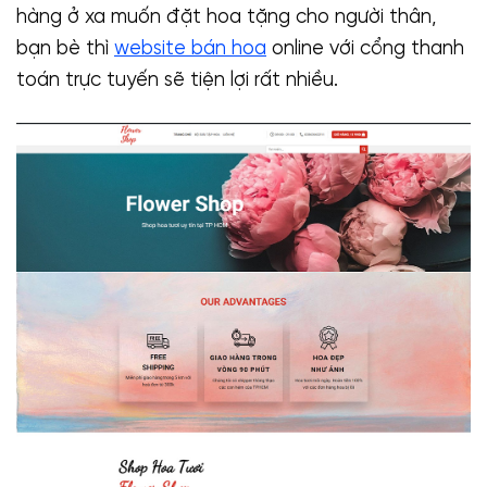
hàng ở xa muốn đặt hoa tặng cho người thân,
bạn bè thì
website bán hoa
online với cổng thanh
toán trực tuyến sẽ tiện lợi rất nhiều.