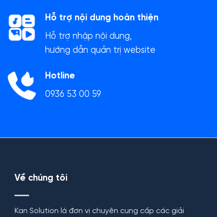
Hỗ trợ nội dung hoàn thiện
Hỗ trợ nhập nội dung,
hướng dẫn quản trị website
Hotline
0936 53 00 59
Về chúng tôi
Kan Solution là đơn vị chuyên cung cấp các giải