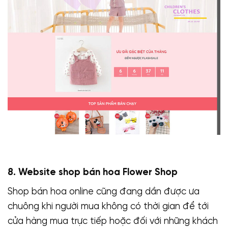
8. Website shop bán hoa Flower Shop
Shop bán hoa online cũng đang dần được ưa
chuông khi người mua không có thời gian để tới
cửa hàng mua trực tiếp hoặc đối với những khách