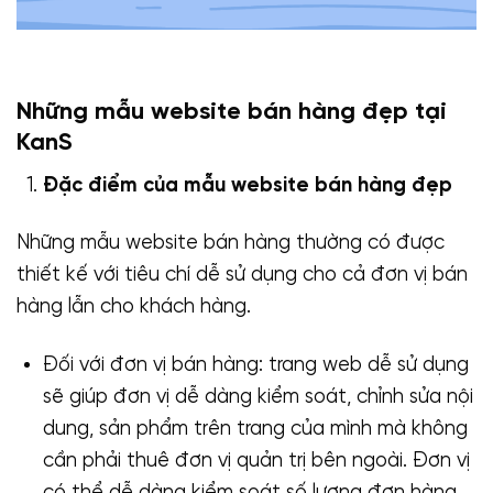
Những mẫu website bán hàng đẹp tại
KanS
Đặc điểm của mẫu website bán hàng đẹp
Những mẫu website bán hàng thường có được
thiết kế với tiêu chí dễ sử dụng cho cả đơn vị bán
hàng lẫn cho khách hàng.
Đối với đơn vị bán hàng: trang web dễ sử dụng
sẽ giúp đơn vị dễ dàng kiểm soát, chỉnh sửa nội
dung, sản phẩm trên trang của mình mà không
cần phải thuê đơn vị quản trị bên ngoài. Đơn vị