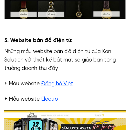
5. Website bán đồ điện tử:
Những mẫu website bán đồ điện tử của Kan
Solution với thiết kế bắt mắt sẽ giúp bạn tăng
trưởng doanh thu đấy
+ Mẫu website
Đồng hồ Việt
+ Mẫu website
Electro