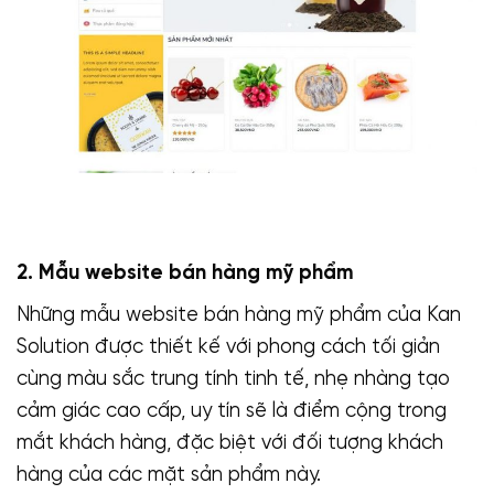
2. Mẫu website bán hàng mỹ phẩm
Những mẫu website bán hàng mỹ phẩm của Kan
Solution được thiết kế với phong cách tối giản
cùng màu sắc trung tính tinh tế, nhẹ nhàng tạo
cảm giác cao cấp, uy tín sẽ là điểm cộng trong
mắt khách hàng, đặc biệt với đối tượng khách
hàng của các mặt sản phẩm này.