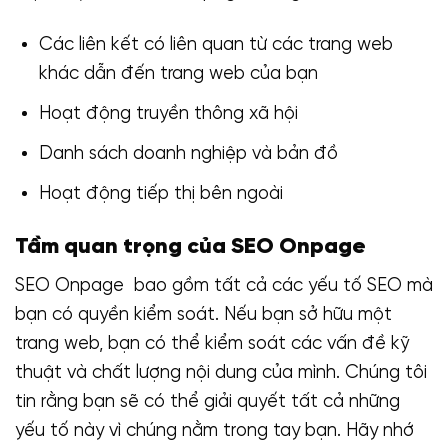
Các liên kết có liên quan từ các trang web
khác dẫn đến trang web của bạn
Hoạt động truyền thông xã hội
Danh sách doanh nghiệp và bản đồ
Hoạt động tiếp thị bên ngoài
Tầm quan trọng của SEO Onpage
SEO Onpage bao gồm tất cả các yếu tố SEO mà
bạn có quyền kiểm soát. Nếu bạn sở hữu một
trang web, bạn có thể kiểm soát các vấn đề kỹ
thuật và chất lượng nội dung của mình. Chúng tôi
tin rằng bạn sẽ có thể giải quyết tất cả những
yếu tố này vì chúng nằm trong tay bạn. Hãy nhớ