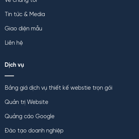
Về chúng tôi
Tin tức & Media
Giao diện mẫu
Liên hệ
Dịch vụ
Bảng giá dịch vụ thiết kế webstie trọn gói
Quản trị Website
Quảng cáo Google
Đào tạo doanh nghiệp