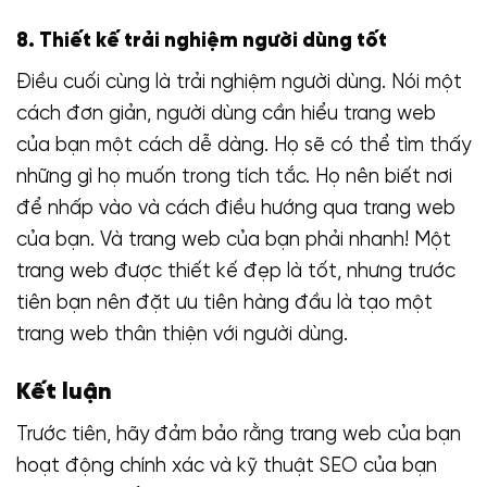
8. Thiết kế trải nghiệm người dùng tốt
Điều cuối cùng là trải nghiệm người dùng. Nói một
cách đơn giản, người dùng cần hiểu trang web
của bạn một cách dễ dàng. Họ sẽ có thể tìm thấy
những gì họ muốn trong tích tắc. Họ nên biết nơi
để nhấp vào và cách điều hướng qua trang web
của bạn. Và trang web của bạn phải nhanh! Một
trang web được thiết kế đẹp là tốt, nhưng trước
tiên bạn nên đặt ưu tiên hàng đầu là tạo một
trang web thân thiện với người dùng.
Kết luận
Trước tiên, hãy đảm bảo rằng trang web của bạn
hoạt động chính xác và kỹ thuật SEO của bạn