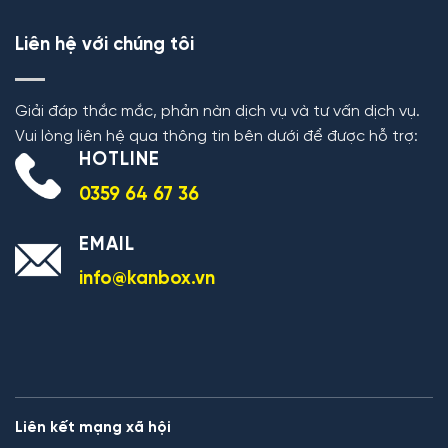
Liên hệ với chúng tôi
Giải đáp thắc mắc, phản nàn dịch vụ và tư vấn dịch vụ.
Vui lòng liên hệ qua thông tin bên dưới để được hỗ trợ:
HOTLINE
0359 64 67 36
EMAIL
info@kanbox.vn
Liên kết mạng xã hội