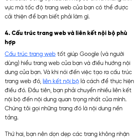
vực mà tốc độ trang web của bạn có thể được
cải thiện để bạn biết phải làm gì.
4. Cấu trúc trang web và liên kết nội bộ phù
hợp
Cấu trúc trang web
tốt giúp Google (và người
dùng) hiểu trang web của bạn và điều hướng nội
dung của bạn. Và khi nói đến việc tạo ra cấu trúc
trang web đó,
liên kết nội bộ
là cách để thực hiện
điều đó. Đầu tiên, bạn phải chuyển nhiều liên kết
nội bộ đến nội dung quan trọng nhất của mình.
Chúng tôi gọi những trang đó là nội dung nền
tảng.
Thứ hai, bạn nên dọn dẹp các trang không nhận