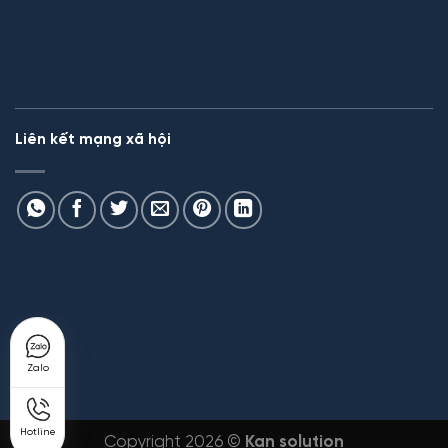
Liên kết mạng xã hội
Zalo
Hotline
Copyright 2026 ©
Kan solution