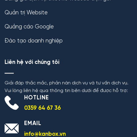
Quản trị Website
Quảng cáo Google
Đào tạo doanh nghiệp
Liên hệ với chúng tôi
Giải đáp thắc mắc, phản nàn dịch vụ và tư vấn dịch vụ.
Vui lòng liên hệ qua thông tin bên dưới để được hỗ trợ:
HOTLINE
0359 64 67 36
EMAIL
info@kanbox.vn