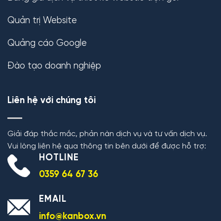
Quản trị Website
Quảng cáo Google
Đào tạo doanh nghiệp
Liên hệ với chúng tôi
Giải đáp thắc mắc, phản nàn dịch vụ và tư vấn dịch vụ.
Vui lòng liên hệ qua thông tin bên dưới để được hỗ trợ:
HOTLINE
0359 64 67 36
EMAIL
info@kanbox.vn