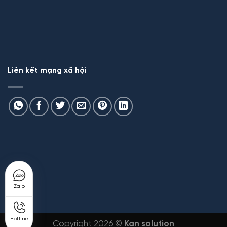
Liên kết mạng xã hội
Zalo
Hotline
Copyright 2026 ©
Kan solution