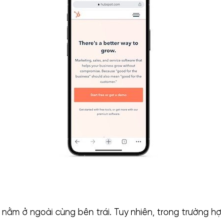
 nằm ở ngoài cùng bên trái. Tuy nhiên, trong trường hợ