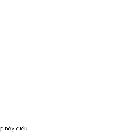
p này, điều