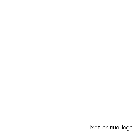
Một lần nữa, logo