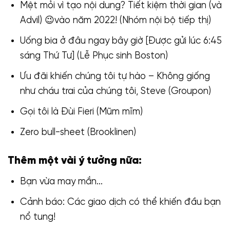
Mệt mỏi vì tạo nội dung? Tiết kiệm thời gian (và
Advil) 😉vào năm 2022! (Nhóm nội bộ tiếp thị)
Uống bia ở đâu ngay bây giờ [Được gửi lúc 6:45
sáng Thứ Tư] (Lễ Phục sinh Boston)
Ưu đãi khiến chúng tôi tự hào – Không giống
như cháu trai của chúng tôi, Steve (Groupon)
Gọi tôi là Đùi Fieri (Mũm mĩm)
Zero bull-sheet (Brooklinen)
Thêm một vài ý tưởng nữa:
Bạn vừa may mắn…
Cảnh báo: Các giao dịch có thể khiến đầu bạn
nổ tung!