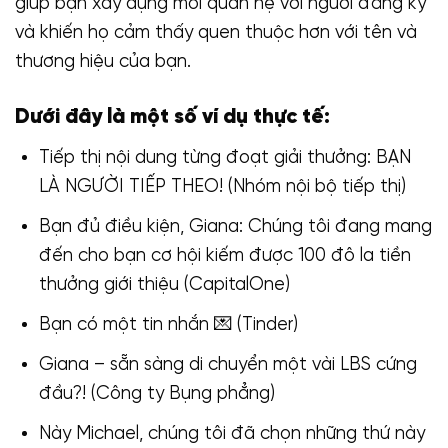
giúp bạn xây dựng mối quan hệ với người đăng ký
và khiến họ cảm thấy quen thuộc hơn với tên và
thương hiệu của bạn.
Dưới đây là một số ví dụ thực tế:
Tiếp thị nội dung từng đoạt giải thưởng: BẠN
LÀ NGƯỜI TIẾP THEO! (Nhóm nội bộ tiếp thị)
Bạn đủ điều kiện, Giana: Chúng tôi đang mang
đến cho bạn cơ hội kiếm được 100 đô la tiền
thưởng giới thiệu (CapitalOne)
Bạn có một tin nhắn 💌 (Tinder)
Giana – sẵn sàng di chuyển một vài LBS cứng
đầu?! (Công ty Bụng phẳng)
Này Michael, chúng tôi đã chọn những thứ này