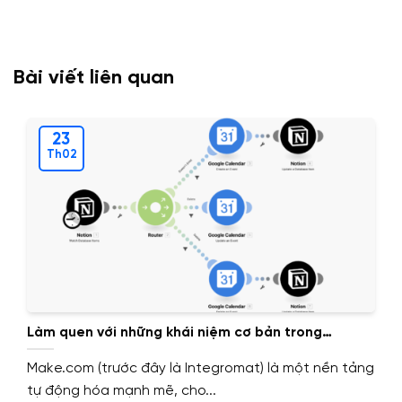
Bài viết liên quan
23
Th02
Làm quen với những khái niệm cơ bản trong
Make.com
Make.com (trước đây là Integromat) là một nền tảng
tự động hóa mạnh mẽ, cho...