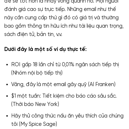
đề sẽ tốt hơn là nhảy vòng quanh nó. Mọi người
đánh giá cao sự trực tiếp. Những email như thế
này cần cung cấp thứ gì đó có giá trị và thường
bao gồm thông tin hữu ích như tài liệu quan trọng,
sách điện tử, bản tin, v.v.
Dưới đây là một số ví dụ thực tế:
ROI gấp 18 lần chỉ từ 0,01% ngân sách tiếp thị
(Nhóm nội bộ tiếp thị)
Vâng, đây là một email gây quỹ (Al Franken)
$1 một tuần: Tiết kiệm cho báo cáo sâu sắc.
(Thời báo New York)
Hãy thử công thức nấu ăn yêu thích của chúng
tôi (My Spice Sage)