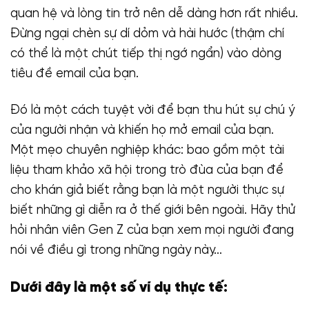
quan hệ và lòng tin trở nên dễ dàng hơn rất nhiều.
Đừng ngại chèn sự dí dỏm và hài hước (thậm chí
có thể là một chút tiếp thị ngớ ngẩn) vào dòng
tiêu đề email của bạn.
Đó là một cách tuyệt vời để bạn thu hút sự chú ý
của người nhận và khiến họ mở email của bạn.
Một mẹo chuyên nghiệp khác: bao gồm một tài
liệu tham khảo xã hội trong trò đùa của bạn để
cho khán giả biết rằng bạn là một người thực sự
biết những gì diễn ra ở thế giới bên ngoài. Hãy thử
hỏi nhân viên Gen Z của bạn xem mọi người đang
nói về điều gì trong những ngày này…
Dưới đây là một số ví dụ thực tế: