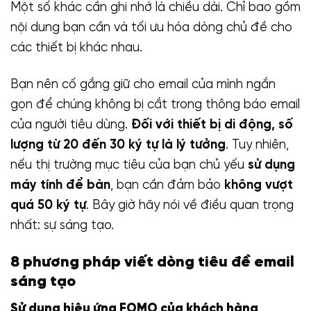
Một số khác cần ghi nhớ là chiều dài. Chỉ bao gồm
nội dung bạn cần và tối ưu hóa dòng chủ đề cho
các thiết bị khác nhau.
Bạn nên cố gắng giữ cho email của mình ngắn
gọn để chúng không bị cắt trong thông báo email
của người tiêu dùng.
Đối với thiết bị di động, số
lượng từ 20 đến 30 ký tự là lý tưởng
. Tuy nhiên,
nếu thị trường mục tiêu của bạn chủ yếu
sử dụng
máy tính để bàn
, bạn cần đảm bảo
không vượt
quá 50 ký tự
. Bây giờ hãy nói về điều quan trọng
nhất: sự sáng tạo.
8 phương pháp viết dòng tiêu đề email
sáng tạo
Sử dụng hiệu ứng FOMO của khách hàng