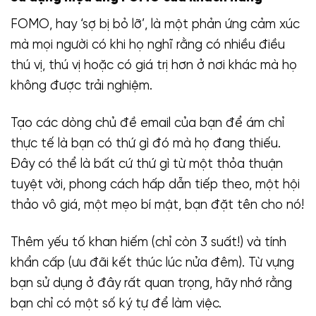
FOMO, hay ‘sợ bị bỏ lỡ’, là một phản ứng cảm xúc
mà mọi người có khi họ nghĩ rằng có nhiều điều
thú vị, thú vị hoặc có giá trị hơn ở nơi khác mà họ
không được trải nghiệm.
Tạo các dòng chủ đề email của bạn để ám chỉ
thực tế là bạn có thứ gì đó mà họ đang thiếu.
Đây có thể là bất cứ thứ gì từ một thỏa thuận
tuyệt vời, phong cách hấp dẫn tiếp theo, một hội
thảo vô giá, một mẹo bí mật, bạn đặt tên cho nó!
Thêm yếu tố khan hiếm (chỉ còn 3 suất!) và tính
khẩn cấp (ưu đãi kết thúc lúc nửa đêm). Từ vựng
bạn sử dụng ở đây rất quan trọng, hãy nhớ rằng
bạn chỉ có một số ký tự để làm việc.