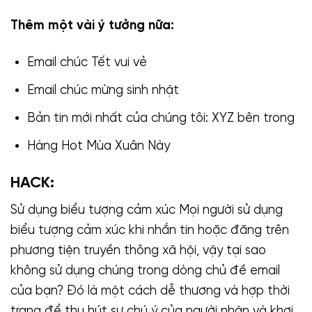
Thêm một vài ý tưởng nữa:
Email chúc Tết vui vẻ
Email chúc mừng sinh nhật
Bản tin mới nhất của chúng tôi: XYZ bên trong
Hàng Hot Mùa Xuân Này
HACK:
Sử dụng biểu tượng cảm xúc Mọi người sử dụng
biểu tượng cảm xúc khi nhắn tin hoặc đăng trên
phương tiện truyền thông xã hội, vậy tại sao
không sử dụng chúng trong dòng chủ đề email
của bạn? Đó là một cách dễ thương và hợp thời
trang để thu hút sự chú ý của người nhận và khơi