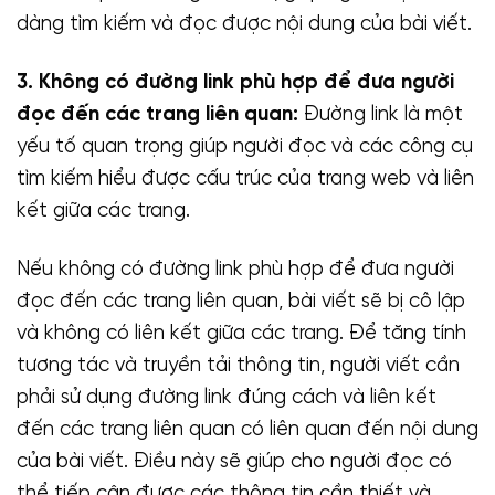
dàng tìm kiếm và đọc được nội dung của bài viết.
3. Không có đường link phù hợp để đưa người
đọc đến các trang liên quan:
Đường link là một
yếu tố quan trọng giúp người đọc và các công cụ
tìm kiếm hiểu được cấu trúc của trang web và liên
kết giữa các trang.
Nếu không có đường link phù hợp để đưa người
đọc đến các trang liên quan, bài viết sẽ bị cô lập
và không có liên kết giữa các trang. Để tăng tính
tương tác và truyền tải thông tin, người viết cần
phải sử dụng đường link đúng cách và liên kết
đến các trang liên quan có liên quan đến nội dung
của bài viết. Điều này sẽ giúp cho người đọc có
thể tiếp cận được các thông tin cần thiết và