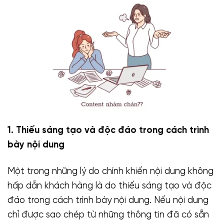
1. Thiếu sáng tạo và độc đáo trong cách trình
bày nội dung
Một trong những lý do chính khiến nội dung không
hấp dẫn khách hàng là do thiếu sáng tạo và độc
đáo trong cách trình bày nội dung. Nếu nội dung
chỉ được sao chép từ những thông tin đã có sẵn