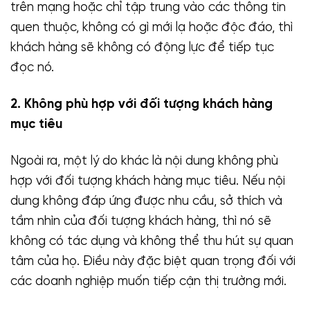
trên mạng hoặc chỉ tập trung vào các thông tin
quen thuộc, không có gì mới lạ hoặc độc đáo, thì
khách hàng sẽ không có động lực để tiếp tục
đọc nó.
2. Không phù hợp với đối tượng khách hàng
mục tiêu
Ngoài ra, một lý do khác là nội dung không phù
hợp với đối tượng khách hàng mục tiêu. Nếu nội
dung không đáp ứng được nhu cầu, sở thích và
tầm nhìn của đối tượng khách hàng, thì nó sẽ
không có tác dụng và không thể thu hút sự quan
tâm của họ. Điều này đặc biệt quan trọng đối với
các doanh nghiệp muốn tiếp cận thị trường mới.