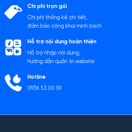
Chi phí trọn gói
Chi phí thống kê chi tiết,
đảm bảo công khai minh bạch
Hỗ trợ nội dung hoàn thiện
Hỗ trợ nhập nội dung,
hướng dẫn quản trị website
Hotline
0936 53 00 59