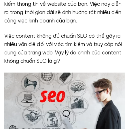
kiếm thông tin về website của bạn. Việc này diễn
ra trong thời gian dài sẽ ảnh hưởng rất nhiều đến
công việc kinh doanh của bạn.
Việc content không đủ chuẩn SEO có thể gây ra
nhiều vấn đề đối với việc tìm kiếm và truy cập nội
dung của trang web. Vậy lý do chính của content
không chuẩn SEO là gì?