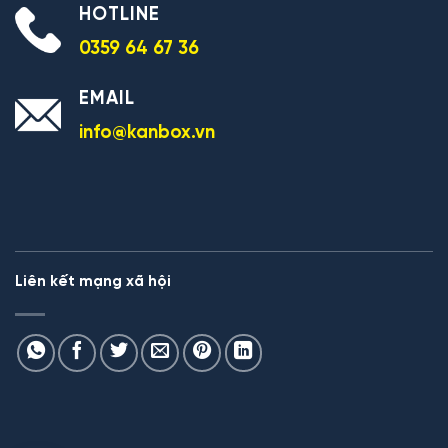
HOTLINE
0359 64 67 36
EMAIL
info@kanbox.vn
Liên kết mạng xã hội