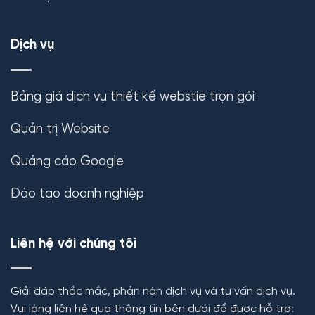
Dịch vụ
Bảng giá dịch vụ thiết kế webstie trọn gói
Quản trị Website
Quảng cáo Google
Đào tạo doanh nghiệp
Liên hệ với chúng tôi
Giải đáp thắc mắc, phản nàn dịch vụ và tư vấn dịch vụ.
Vui lòng liên hệ qua thông tin bên dưới để được hỗ trợ: