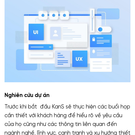
Nghiên cứu dự án
Trước khi bắt đầu KanS sẽ thực hiện các buổi họp
cần thiết với khách hàng để hiểu rõ về yêu cầu
của họ cũng như các thông tin liên quan đến
ngành nghề, lĩnh vực, cạnh tranh và xu hướng thiết