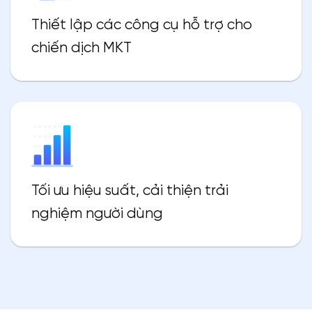
Thiết lập các công cụ hỗ trợ cho
chiến dịch MKT
Tối ưu hiệu suất, cải thiện trải
nghiệm người dùng