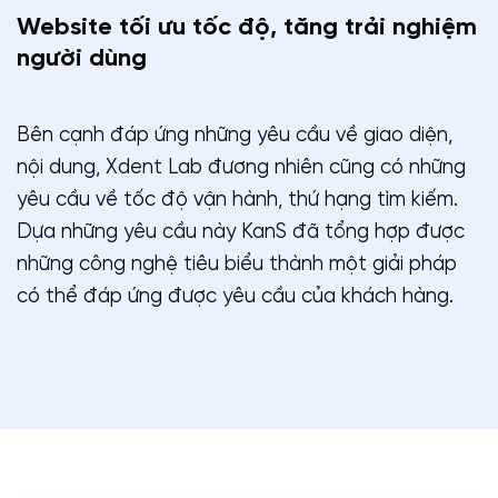
Website tối ưu tốc độ, tăng trải nghiệm
người dùng
Bên cạnh đáp ứng những yêu cầu về giao diện,
nội dung, Xdent Lab đương nhiên cũng có những
yêu cầu về tốc độ vận hành, thứ hạng tìm kiếm.
Dựa những yêu cầu này KanS đã tổng hợp được
những công nghệ tiêu biểu thành một giải pháp
có thể đáp ứng được yêu cầu của khách hàng.