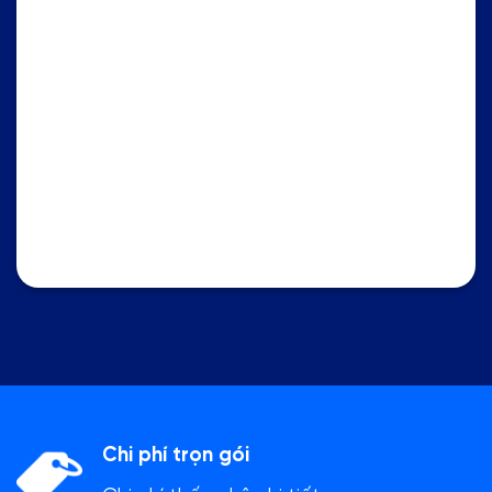
Chi phí trọn gói