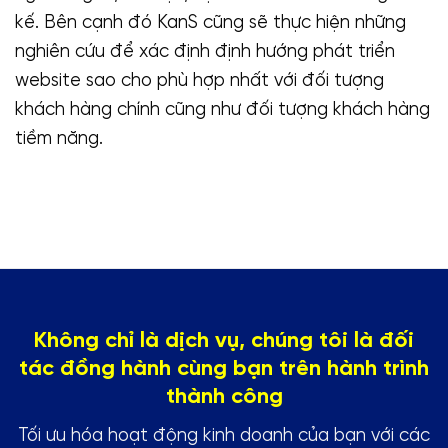
kế. Bên cạnh đó KanS cũng sẽ thực hiện những
nghiên cứu để xác định định hướng phát triển
website sao cho phù hợp nhất với đối tượng
khách hàng chính cũng như đối tượng khách hàng
tiềm năng.
Không chỉ là dịch vụ, chúng tôi là đối
tác đồng hành cùng bạn trên hành trình
thành công
Tối ưu hóa hoạt động kinh doanh của bạn với các