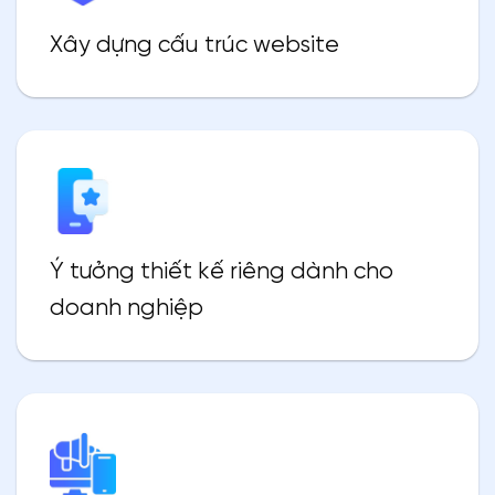
Xây dựng cấu trúc website
Ý tưởng thiết kế riêng dành cho
doanh nghiệp