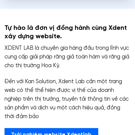
Tự hào là đơn vị đồng hành cùng Xdent
xây dựng website.
XDENT LAB là chuyên gia hàng đầu trong lĩnh vực
cung cấp giải pháp răng giả toàn hàm và răng giả
cho thị trường Hoa Kỳ.
Đến với Kan Solution, Xdent Lab cần một trang
web có thể thể hiện được vị thế của doanh
nghiệp trên thị trường, truyền tải thông tin về các
sản phẩm và dịch vụ một cách hiệu quả, đồng
thời đảm bảo
Trải nghiệm website Xdentlab