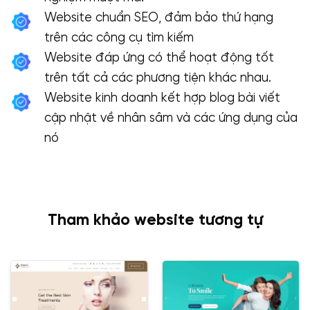
Website chuẩn SEO, đảm bảo thứ hạng
trên các công cụ tìm kiếm
Website đáp ứng có thể hoạt động tốt
trên tất cả các phương tiện khác nhau.
Website kinh doanh kết hợp blog bài viết
cập nhật về nhân sâm và các ứng dụng của
nó
Tham khảo website tương tự