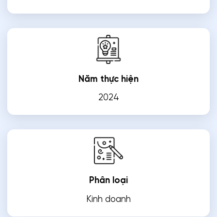
Năm thực hiện
2024
Phân loại
Kinh doanh