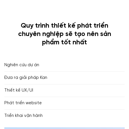
Quy trình thiết kế phát triển
chuyên nghiệp sẽ tạo nên sản
phẩm tốt nhất
Nghiên cứu dự án
Đưa ra giải pháp Kan
Thiết kế UX/UI
Phát triển website
Triển khai vận hành