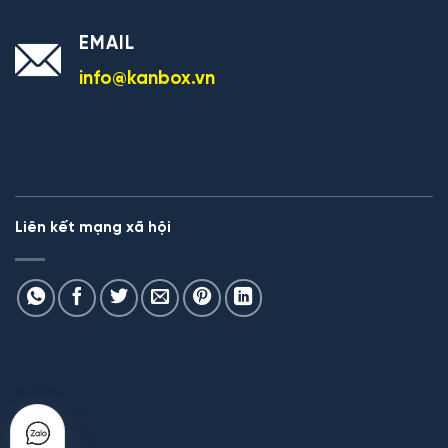
EMAIL
info@kanbox.vn
Liên kết mạng xã hội