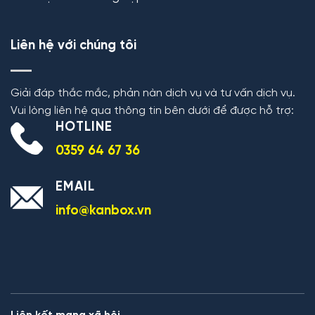
Liên hệ với chúng tôi
Giải đáp thắc mắc, phản nàn dịch vụ và tư vấn dịch vụ.
Vui lòng liên hệ qua thông tin bên dưới để được hỗ trợ:
HOTLINE
0359 64 67 36
EMAIL
info@kanbox.vn