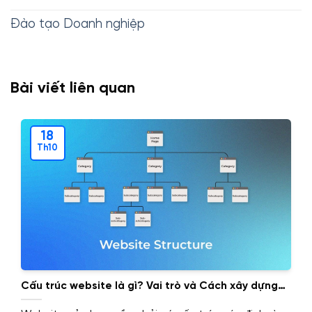
Đào tạo Doanh nghiệp
Bài viết liên quan
18
Th10
Cấu trúc website là gì? Vai trò và Cách xây dựng
cấu trúc website.