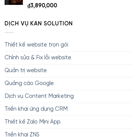
₫
3,890,000
DỊCH VỤ KAN SOLUTION
Thiết kế website trọn gói
Chỉnh sửa & Fix lỗi website
Quản trị website
Quảng cáo Google
Dịch vụ Content Marketing
Triển khai ứng dụng CRM
Thiết kế Zalo Mini App
Triển khai ZNS