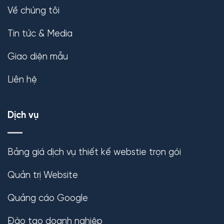
Về chúng tôi
Tin tức & Media
Giao diện mẫu
Liên hệ
Dịch vụ
Bảng giá dịch vụ thiết kế webstie trọn gói
Quản trị Website
Quảng cáo Google
Đào tạo doanh nghiệp