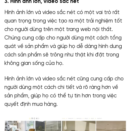
3. Hình ảnh lớn, video sắc nét
Hình ảnh lớn và video sắc nét có một vai trò rất
quan trọng trong việc tạo ra một trải nghiệm tốt
cho người dùng trên một trang web nội thất.
Chúng cung cấp cho người dùng một cách tổng
quát về sản phẩm và giúp họ dễ dàng hình dung
cách sản phẩm sẽ trông như thật khi đặt trong
không gian sống của họ.
Hình ảnh lớn và video sắc nét cũng cung cấp cho
người dùng một cách chi tiết và rõ ràng hơn về
sản phẩm, giúp họ có thể tự tin hơn trong việc
quyết định mua hàng.