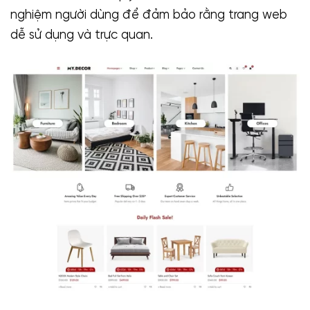
nghiệm người dùng để đảm bảo rằng trang web
dễ sử dụng và trực quan.