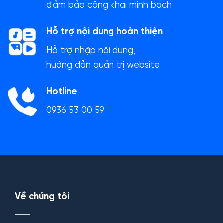
đảm bảo công khai minh bạch
Hỗ trợ nội dung hoàn thiện
Hỗ trợ nhập nội dung,
hướng dẫn quản trị website
Hotline
0936 53 00 59
Về chúng tôi