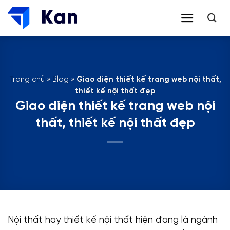
Bỏ
qua
nội
dung
Trang chủ
»
Blog
»
Giao diện thiết kế trang web nội thất,
thiết kế nội thất đẹp
Giao diện thiết kế trang web nội
thất, thiết kế nội thất đẹp
Nội thất hay thiết kế nội thất hiện đang là ngành