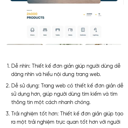
Dễ nhìn: Thiết kế đơn giản giúp người dùng dễ
dàng nhìn và hiểu nội dung trang web.
Dễ sử dụng: Trang web có thiết kế đơn giản dễ
sử dụng hơn, giúp người dùng tìm kiếm và tìm
thông tin một cách nhanh chóng.
Trải nghiệm tốt hơn: Thiết kế đơn giản giúp tạo
ra một trải nghiệm trực quan tốt hơn với người