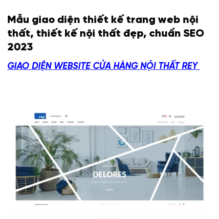
Mẫu giao diện thiết kế trang web nội
thất, thiết kế nội thất đẹp, chuẩn SEO
2023
GIAO DIỆN WEBSITE CỬA HÀNG NỘI THẤT REY