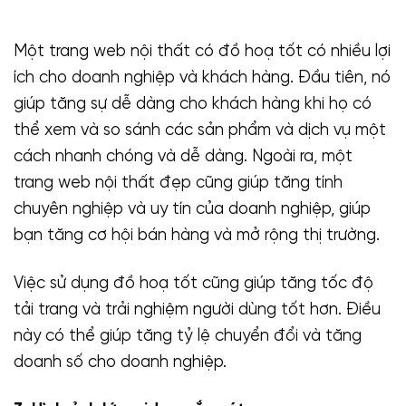
Một trang web nội thất có đồ hoạ tốt có nhiều lợi
ích cho doanh nghiệp và khách hàng. Đầu tiên, nó
giúp tăng sự dễ dàng cho khách hàng khi họ có
thể xem và so sánh các sản phẩm và dịch vụ một
cách nhanh chóng và dễ dàng. Ngoài ra, một
trang web nội thất đẹp cũng giúp tăng tính
chuyên nghiệp và uy tín của doanh nghiệp, giúp
bạn tăng cơ hội bán hàng và mở rộng thị trường.
Việc sử dụng đồ hoạ tốt cũng giúp tăng tốc độ
tải trang và trải nghiệm người dùng tốt hơn. Điều
này có thể giúp tăng tỷ lệ chuyển đổi và tăng
doanh số cho doanh nghiệp.