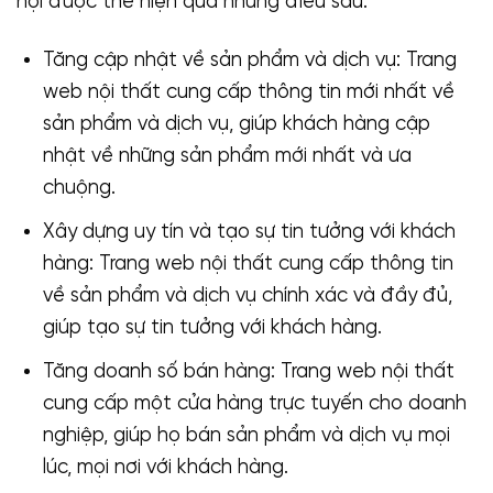
nội được thể hiện qua những điều sau:
Tăng cập nhật về sản phẩm và dịch vụ: Trang
web nội thất cung cấp thông tin mới nhất về
sản phẩm và dịch vụ, giúp khách hàng cập
nhật về những sản phẩm mới nhất và ưa
chuộng.
Xây dựng uy tín và tạo sự tin tưởng với khách
hàng: Trang web nội thất cung cấp thông tin
về sản phẩm và dịch vụ chính xác và đầy đủ,
giúp tạo sự tin tưởng với khách hàng.
Tăng doanh số bán hàng: Trang web nội thất
cung cấp một cửa hàng trực tuyến cho doanh
nghiệp, giúp họ bán sản phẩm và dịch vụ mọi
lúc, mọi nơi với khách hàng.