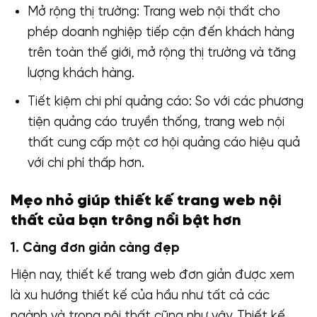
Mở rộng thị trường: Trang web nội thất cho
phép doanh nghiệp tiếp cận đến khách hàng
trên toàn thế giới, mở rộng thị trường và tăng
lượng khách hàng.
Tiết kiệm chi phí quảng cáo: So với các phương
tiện quảng cáo truyền thống, trang web nội
thất cung cấp một cơ hội quảng cáo hiệu quả
với chi phí thấp hơn.
Mẹo nhỏ giúp thiết kế trang web nội
thất của bạn trông nổi bật hơn
1. Càng đơn giản càng đẹp
Hiện nay, thiết kế trang web đơn giản được xem
là xu hướng thiết kế của hầu như tất cả các
ngành và trong nội thất cũng như vậy. Thiết kế