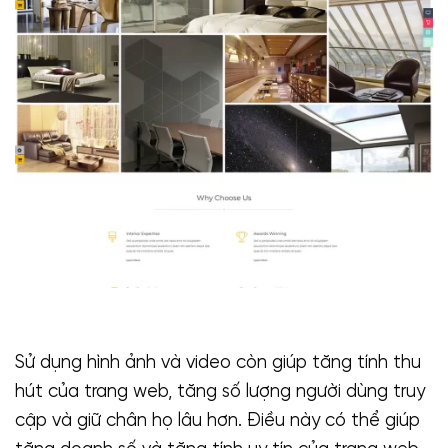
Sử dụng hình ảnh và video còn giúp tăng tính thu
hút của trang web, tăng số lượng người dùng truy
cập và giữ chân họ lâu hơn. Điều này có thể giúp