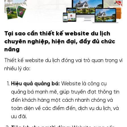
Tại sao cần thiết kế website du lịch
chuyên nghiệp, hiện đại, đầy đủ chức
năng
Thiết kế website du lịch đóng vai trò quan trọng vì
nhiều lý do:
Hiệu quả quảng bá:
Website là công cụ
quảng bá mạnh mẽ, giúp truyền đạt thông tin
đến khách hàng một cách nhanh chóng và
toàn diện về các điểm đến, dịch vụ du lịch, và
ưu đãi.