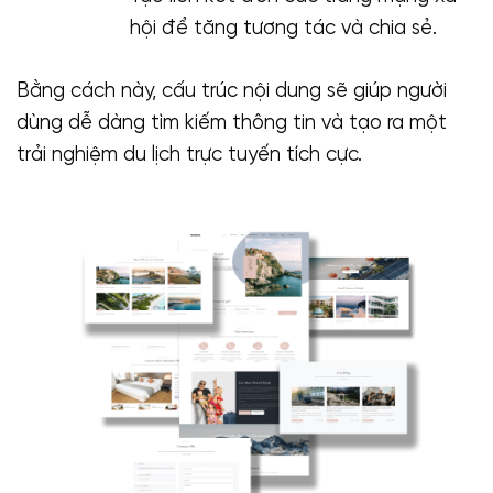
hội để tăng tương tác và chia sẻ.
Bằng cách này, cấu trúc nội dung sẽ giúp người
dùng dễ dàng tìm kiếm thông tin và tạo ra một
trải nghiệm du lịch trực tuyến tích cực.