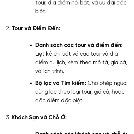
tour, địa điểm nổi bật, và ưu đãi đặc
biệt.
Tour và Điểm Đến:
Danh sách các tour và điểm đến:
Liệt kê chi tiết về các tour và địa
điểm du lịch, kèm theo mô tả, giá cả,
và lịch trình.
Bộ lọc và Tìm kiếm:
Cho phép người
dùng lọc theo loại tour, giá cả, hoặc
đặc điểm đặc biệt.
Khách Sạn và Chỗ Ở: