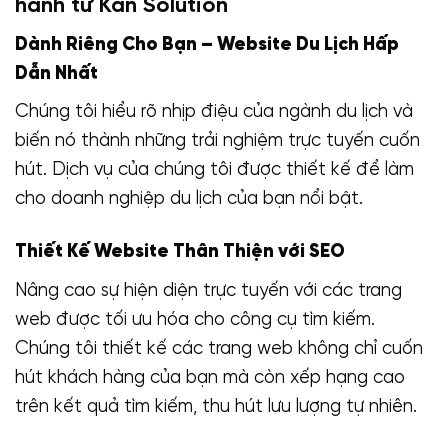
hành từ Kan Solution
Dành Riêng Cho Bạn – Website Du Lịch Hấp
Dẫn Nhất
Chúng tôi hiểu rõ nhịp điệu của ngành du lịch và
biến nó thành những trải nghiệm trực tuyến cuốn
hút. Dịch vụ của chúng tôi được thiết kế để làm
cho doanh nghiệp du lịch của bạn nổi bật.
Thiết Kế Website Thân Thiện với SEO
Nâng cao sự hiện diện trực tuyến với các trang
web được tối ưu hóa cho công cụ tìm kiếm.
Chúng tôi thiết kế các trang web không chỉ cuốn
hút khách hàng của bạn mà còn xếp hạng cao
trên kết quả tìm kiếm, thu hút lưu lượng tự nhiên.