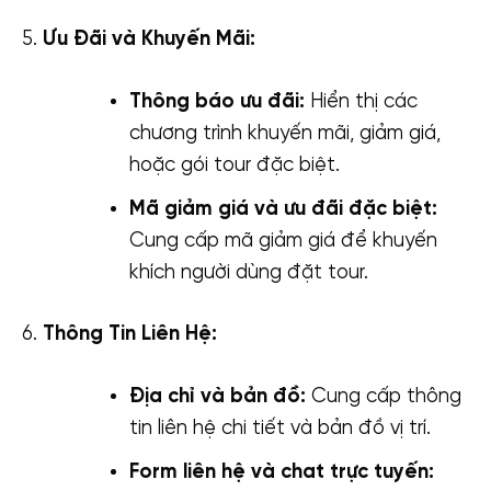
Ưu Đãi và Khuyến Mãi:
Thông báo ưu đãi:
Hiển thị các
chương trình khuyến mãi, giảm giá,
hoặc gói tour đặc biệt.
Mã giảm giá và ưu đãi đặc biệt:
Cung cấp mã giảm giá để khuyến
khích người dùng đặt tour.
Thông Tin Liên Hệ:
Địa chỉ và bản đồ:
Cung cấp thông
tin liên hệ chi tiết và bản đồ vị trí.
Form liên hệ và chat trực tuyến: