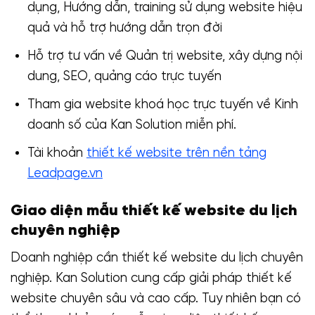
dụng, Hướng dẫn, training sử dụng website hiệu
quả và hỗ trợ hướng dẫn trọn đời
Hỗ trợ tư vấn về Quản trị website, xây dựng nội
dung, SEO, quảng cáo trực tuyến
Tham gia website khoá học trực tuyến về Kinh
doanh số của Kan Solution miễn phí.
Tài khoản
thiết kế website trên nền tảng
Leadpage.vn
Giao diện mẫu thiết kế website du lịch
chuyên nghiệp
Doanh nghiệp cần thiết kế website du lịch chuyên
nghiệp. Kan Solution cung cấp giải pháp thiết kế
website chuyên sâu và cao cấp. Tuy nhiên bạn có