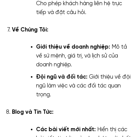
Cho phép khách hàng liên hệ trực
tiếp và đặt câu hỏi.
Về Chúng Tôi:
Giới thiệu về doanh nghiệp:
Mô tả
về sứ mệnh, giá trị, và lịch sử của
doanh nghiệp.
Đội ngũ và đối tác:
Giới thiệu về đội
ngũ làm việc và các đối tác quan
trọng.
Blog và Tin Tức:
Các bài viết mới nhất:
Hiển thị các