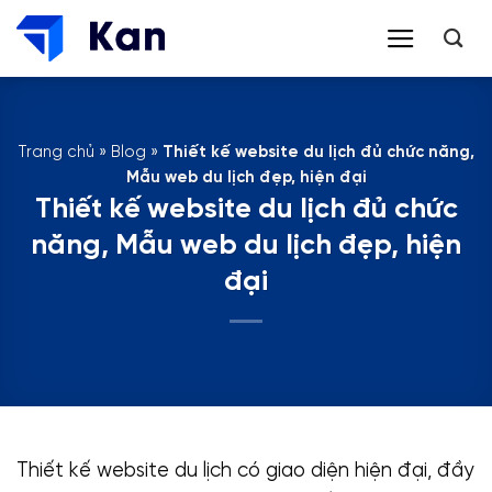
Bỏ
qua
nội
dung
Trang chủ
»
Blog
»
Thiết kế website du lịch đủ chức năng,
Mẫu web du lịch đẹp, hiện đại
Thiết kế website du lịch đủ chức
năng, Mẫu web du lịch đẹp, hiện
đại
Thiết kế website du lịch có giao diện hiện đại, đầy