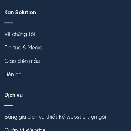
Kan Solution
Về chúng tôi
Tin tức & Media
Giao diện mẫu
Liên hệ
Dịch vụ
Bảng giá dịch vụ thiết kế webstie trọn gói
Quản trị Website