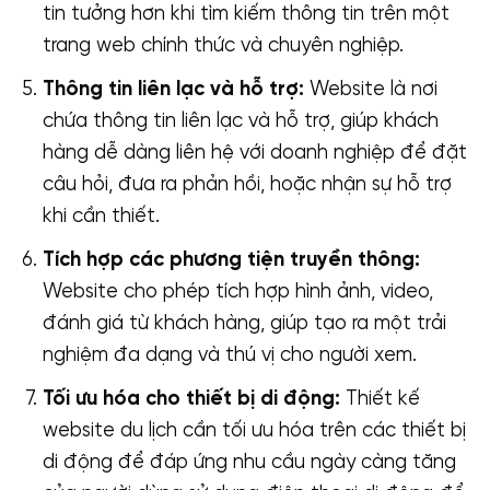
tin tưởng hơn khi tìm kiếm thông tin trên một
trang web chính thức và chuyên nghiệp.
Thông tin liên lạc và hỗ trợ:
Website là nơi
chứa thông tin liên lạc và hỗ trợ, giúp khách
hàng dễ dàng liên hệ với doanh nghiệp để đặt
câu hỏi, đưa ra phản hồi, hoặc nhận sự hỗ trợ
khi cần thiết.
Tích hợp các phương tiện truyền thông:
Website cho phép tích hợp hình ảnh, video,
đánh giá từ khách hàng, giúp tạo ra một trải
nghiệm đa dạng và thú vị cho người xem.
Tối ưu hóa cho thiết bị di động:
Thiết kế
website du lịch cần tối ưu hóa trên các thiết bị
di động để đáp ứng nhu cầu ngày càng tăng