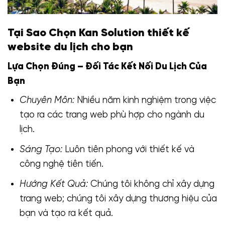
Tại Sao Chọn Kan Solution thiết kế
website du lịch cho bạn
Lựa Chọn Đúng – Đối Tác Kết Nối Du Lịch Của
Bạn
Chuyên Môn:
Nhiều năm kinh nghiệm trong việc
tạo ra các trang web phù hợp cho ngành du
lịch.
Sáng Tạo:
Luôn tiên phong với thiết kế và
công nghệ tiên tiến.
Hướng Kết Quả:
Chúng tôi không chỉ xây dựng
trang web; chúng tôi xây dựng thương hiệu của
bạn và tạo ra kết quả.