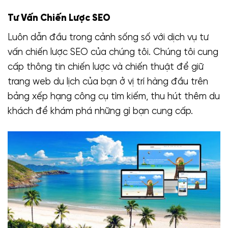
Tư Vấn Chiến Lược SEO
Luôn dẫn đầu trong cảnh sống số với dịch vụ tư
vấn chiến lược SEO của chúng tôi. Chúng tôi cung
cấp thông tin chiến lược và chiến thuật để giữ
trang web du lịch của bạn ở vị trí hàng đầu trên
bảng xếp hạng công cụ tìm kiếm, thu hút thêm du
khách để khám phá những gì bạn cung cấp.