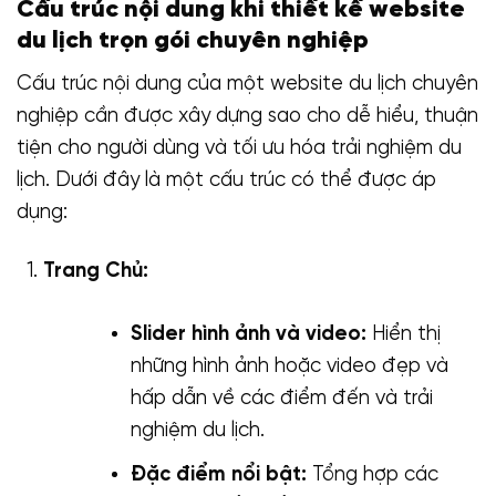
Cấu trúc nội dung khi thiết kế website
du lịch trọn gói chuyên nghiệp
Cấu trúc nội dung của một website du lịch chuyên
nghiệp cần được xây dựng sao cho dễ hiểu, thuận
tiện cho người dùng và tối ưu hóa trải nghiệm du
lịch. Dưới đây là một cấu trúc có thể được áp
dụng:
Trang Chủ:
Slider hình ảnh và video:
Hiển thị
những hình ảnh hoặc video đẹp và
hấp dẫn về các điểm đến và trải
nghiệm du lịch.
Đặc điểm nổi bật:
Tổng hợp các