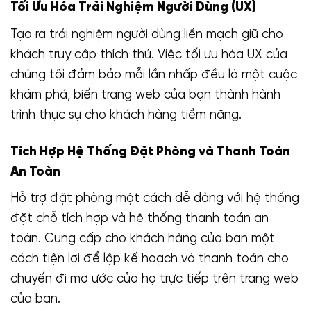
Tối Ưu Hóa Trải Nghiệm Người Dùng (UX)
Tạo ra trải nghiệm người dùng liền mạch giữ cho
khách truy cập thích thú. Việc tối ưu hóa UX của
chúng tôi đảm bảo mỗi lần nhấp đều là một cuộc
khám phá, biến trang web của bạn thành hành
trình thực sự cho khách hàng tiềm năng.
Tích Hợp Hệ Thống Đặt Phòng và Thanh Toán
An Toàn
Hỗ trợ đặt phòng một cách dễ dàng với hệ thống
đặt chỗ tích hợp và hệ thống thanh toán an
toàn. Cung cấp cho khách hàng của bạn một
cách tiện lợi để lập kế hoạch và thanh toán cho
chuyến đi mơ ước của họ trực tiếp trên trang web
của bạn.