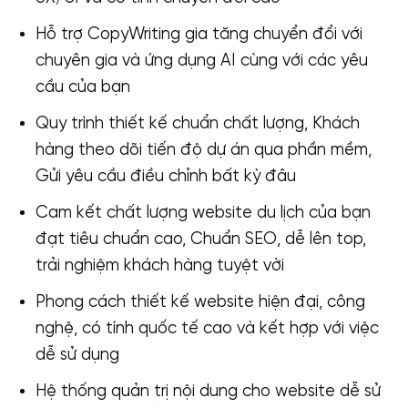
Hỗ trợ CopyWriting gia tăng chuyển đổi với
chuyên gia và ứng dụng AI cùng với các yêu
cầu của bạn
Quy trình thiết kế chuẩn chất lượng, Khách
hàng theo dõi tiến độ dự án qua phần mềm,
Gửi yêu cầu điều chỉnh bất kỳ đâu
Cam kết chất lượng website du lịch của bạn
đạt tiêu chuẩn cao, Chuẩn SEO, dễ lên top,
trải nghiệm khách hàng tuyệt vời
Phong cách thiết kế website hiện đại, công
nghệ, có tính quốc tế cao và kết hợp với việc
dễ sử dụng
Hệ thống quản trị nội dung cho website dễ sử