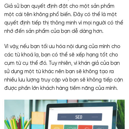
Giả sử bạn quyết định đặt cho một sản phẩm
một cái tên không phổ biến. Đây có thể là một
quyết định tiếp thị thông minh vì mọi người có thể
nhớ đến sản phẩm của bạn dễ dàng hơn.
Vì vậy, nếu bạn tối ưu hóa nội dung của mình cho
các từ khoá lạ, bạn có thể sẽ xếp hạng tốt cho
cụm từ cụ thể đó. Tuy nhiên, vì khán giả của bạn
sử dụng một từ khác nên bạn sẽ không tạo ra
nhiều lưu lượng truy cập và bạn sẽ không tiếp cận
được phần lớn khách hàng tiềm năng của mình.