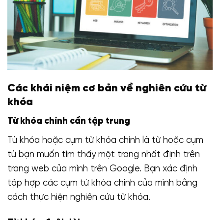
Các khái niệm cơ bản về nghiên cứu từ
khóa
Từ khóa chính cần tập trung
Từ khóa hoặc cụm từ khóa chính là từ hoặc cụm
từ bạn muốn tìm thấy một trang nhất định trên
trang web của mình trên Google. Bạn xác định
tập hợp các cụm từ khóa chính của mình bằng
cách thực hiện nghiên cứu từ khóa.