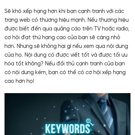
Sẽ khó xếp hạng hơn khi bạn cạnh tranh với các
trang web có thương hiệu mạnh. Nếu thương hiệu
được biết đến qua quảng cáo trên TV hoặc radio,
cơ hội đạt thứ hạng cao của bạn sẽ càng nhỏ
hơn. Nhưng sẽ không hại gì nếu xem qua nội dung
của họ. Nội dung có được viết tốt và được tối ưu
hóa tốt không? Nếu đối thủ cạnh tranh của bạn
có nội dung kém, bạn có thể có cơ hội xếp hạng
cao hơn họ!