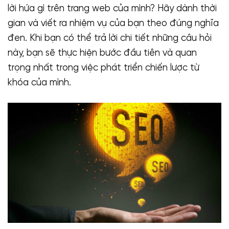
lời hứa gì trên trang web của mình? Hãy dành thời
gian và viết ra nhiệm vụ của bạn theo đúng nghĩa
đen. Khi bạn có thể trả lời chi tiết những câu hỏi
này, bạn sẽ thực hiện bước đầu tiên và quan
trọng nhất trong việc phát triển chiến lược từ
khóa của mình.