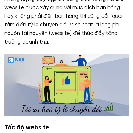
website được xây dựng với mục đích bán hàng
hay không phải đến bán hàng thì cũng cần quan
tâm đến tỷ lệ chuyển đổi, vì sẽ thật là lãng phí
nguồn tài nguyên (website) để thúc đẩy tăng
trưởng doanh thu.
Tốc độ website