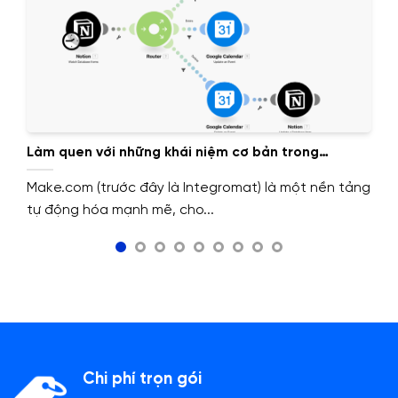
Làm quen với những khái niệm cơ bản trong
Make.com
Make.com (trước đây là Integromat) là một nền tảng
tự động hóa mạnh mẽ, cho...
Chi phí trọn gói