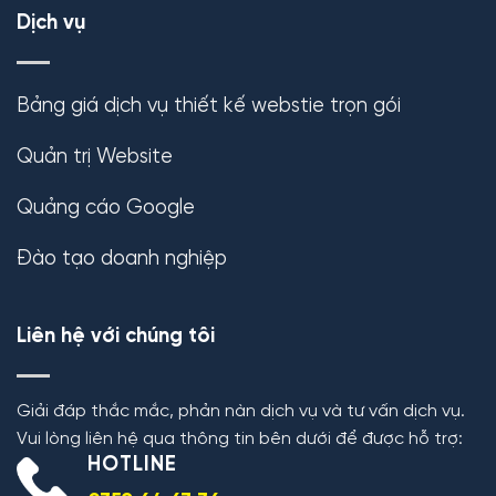
Dịch vụ
Bảng giá dịch vụ thiết kế webstie trọn gói
Quản trị Website
Quảng cáo Google
Đào tạo doanh nghiệp
Liên hệ với chúng tôi
Giải đáp thắc mắc, phản nàn dịch vụ và tư vấn dịch vụ.
Vui lòng liên hệ qua thông tin bên dưới để được hỗ trợ:
HOTLINE