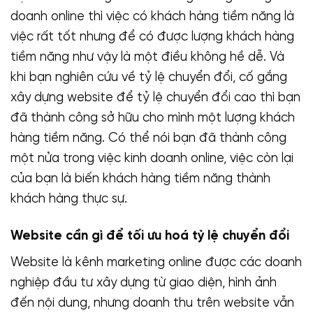
doanh online thì việc có khách hàng tiềm năng là
việc rất tốt nhưng để có được lượng khách hàng
tiềm năng như vậy là một điều không hề dễ. Và
khi bạn nghiên cứu về tỷ lệ chuyển đổi, cố gắng
xây dựng website để tỷ lệ chuyển đổi cao thì bạn
đã thành công sở hữu cho mình một lượng khách
hàng tiềm năng. Có thể nói bạn đã thành công
một nửa trong việc kinh doanh online, việc còn lại
của bạn là biến khách hàng tiềm năng thành
khách hàng thực sự.
Website cần gì để tối ưu hoá tỷ lệ chuyển đổi
Website là kênh marketing online được các doanh
nghiệp đầu tư xây dựng từ giao diện, hình ảnh
đến nội dung, nhưng doanh thu trên website vẫn