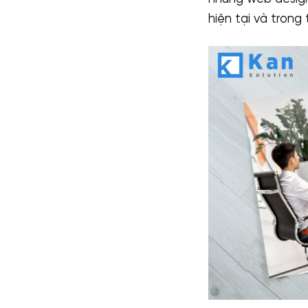
hiện tại và trong 