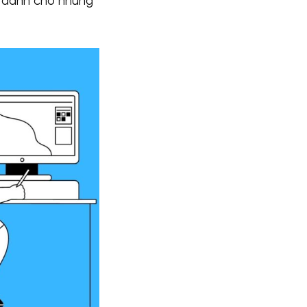
g dành cho những