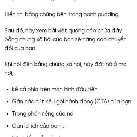
Hiển thị bằng chứng bên trong bánh pudding.
Sau đó, hãy xem bài viết quảng cáo chứa đầy
bằng chứng xã hội của bạn sẽ nâng cao chuyển
đổi của bạn.
Khi nói đến bằng chứng xã hội, hãy đặt nó ở mọi
nơi,
kể cả phía trên màn hình đầu tiên
Gần các nút kêu gọi hành động (CTA) của bạn
Trong phần riêng của nó
Gần lợi ích của bạn t