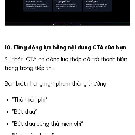
10. Tăng động lực bằng nội dung CTA của bạn
Sự thật: CTA có động lực thấp đã trở thành hiện
trạng trong tiếp thị.
Bạn biết những nghi phạm thông thường:
“Thử miễn phí”
“Bắt đầu”
“Bắt đầu dùng thử miễn phí”