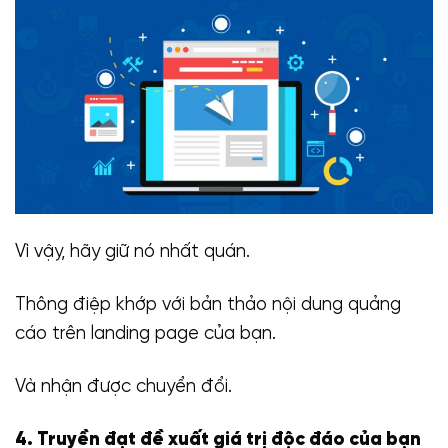
Vì vậy, hãy giữ nó nhất quán.
Thông điệp khớp với bản thảo nội dung quảng
cáo trên landing page của bạn.
Và nhận được chuyển đổi.
4. Truyền đạt đề xuất giá trị độc đáo của bạn