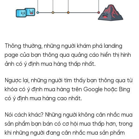
Thông thường, những người khám phá landing
page của bạn thông qua quảng cáo hiển thị hình
ảnh có ý định mua hàng thấp nhất.
Ngược lại, những người tìm thấy bạn thông qua từ
khóa có ý định mua hàng trên Google hoặc Bing
có ý định mua hàng cao nhất.
Nói cách khác? Những người không cân nhắc mua
sản phẩm bạn bán có cơ hội mua thấp hơn, trong
khi những người đang cân nhắc mua sản phẩm