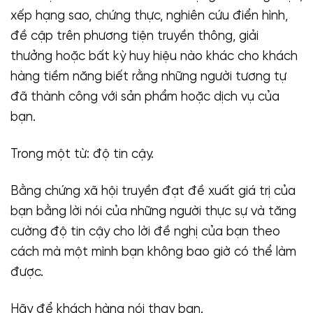
xếp hạng sao, chứng thực, nghiên cứu điển hình,
đề cập trên phương tiện truyền thông, giải
thưởng hoặc bất kỳ huy hiệu nào khác cho khách
hàng tiềm năng biết rằng những người tương tự
đã thành công với sản phẩm hoặc dịch vụ của
bạn.
Trong một từ: độ tin cậy.
Bằng chứng xã hội truyền đạt đề xuất giá trị của
bạn bằng lời nói của những người thực sự và tăng
cường độ tin cậy cho lời đề nghị của bạn theo
cách mà một mình bạn không bao giờ có thể làm
được.
Hãy để khách hàng nói thay bạn.