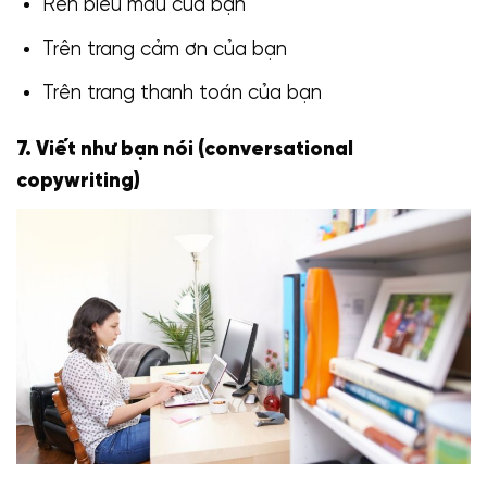
Rên biểu mẫu của bạn
Trên trang cảm ơn của bạn
Trên trang thanh toán của bạn
7. Viết như bạn nói (conversational
copywriting)