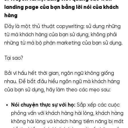
landing page của bạn bằng lời nói của khách
hàng
Đây là một thủ thuật copywriting: sử dụng những
từ mà khách hàng của bạn sử dụng, không phải
những từ mà bộ phận marketing của bạn sử dụng.
Tại sao?
Bởi vì hầu hết thời gian, ngôn ngữ không giống
nhau. Để bắt đầu hiểu ngôn ngữ mà khách hàng
của bạn sử dụng, hãy làm theo các mẹo sau:
Nói chuyện thực sự với họ:
Sắp xếp các cuộc
phỏng vấn với khách hàng hài lòng, khách hàng
không hài lòng và khách hàng tiềm năng bị mất