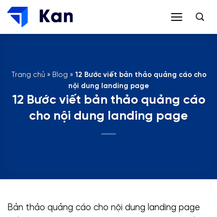
Bỏ
qua
nội
dung
Trang chủ
»
Blog
»
12 Bước viết bản thảo quảng cáo cho
nội dung landing page
12 Bước viết bản thảo quảng cáo
cho nội dung landing page
Bản thảo quảng cáo cho nội dung landing page