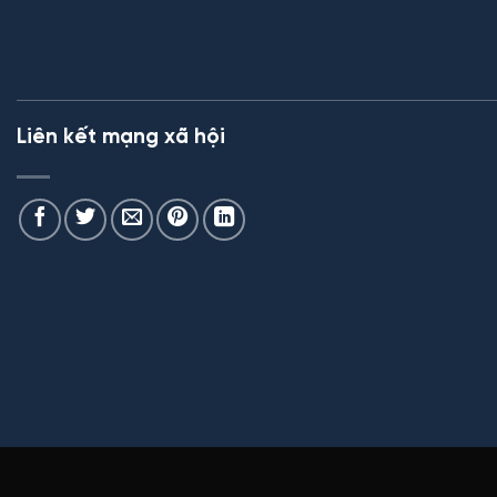
Liên kết mạng xã hội