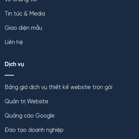
Tin tức & Media
Giao diện mẫu
Liên hệ
Dịch vụ
Bảng giá dịch vụ thiết kế webstie trọn gói
Quản trị Website
Quảng cáo Google
Đào tạo doanh nghiệp