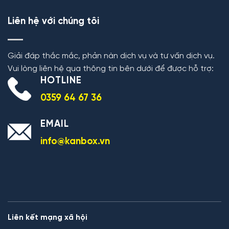
Liên hệ với chúng tôi
Giải đáp thắc mắc, phản nàn dịch vụ và tư vấn dịch vụ.
Vui lòng liên hệ qua thông tin bên dưới để được hỗ trợ:
HOTLINE
0359 64 67 36
EMAIL
info@kanbox.vn
Liên kết mạng xã hội