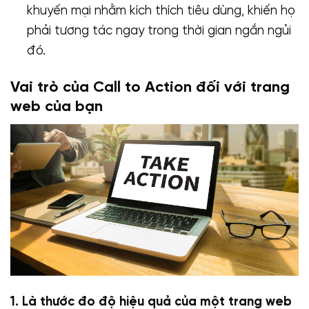
khuyến mại nhằm kích thích tiêu dùng, khiến họ
phải tương tác ngay trong thời gian ngắn ngủi
đó.
Vai trò của Call to Action đối với trang
web của bạn
1. Là thước đo độ hiệu quả của một trang web