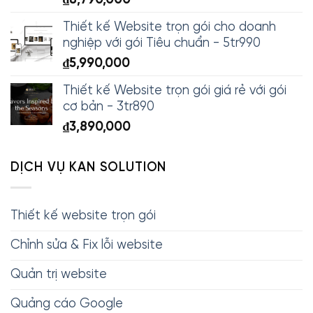
Thiết kế Website trọn gói cho doanh
nghiệp với gói Tiêu chuẩn - 5tr990
₫
5,990,000
Thiết kế Website trọn gói giá rẻ với gói
cơ bản - 3tr890
₫
3,890,000
DỊCH VỤ KAN SOLUTION
Thiết kế website trọn gói
Chỉnh sửa & Fix lỗi website
Quản trị website
Quảng cáo Google