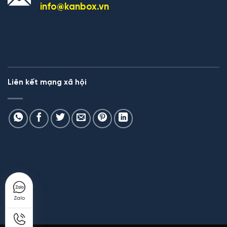
info@kanbox.vn
Liên kết mạng xã hội
Zalo