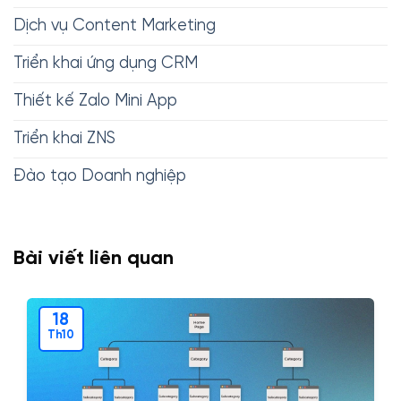
Dịch vụ Content Marketing
Triển khai ứng dụng CRM
Thiết kế Zalo Mini App
Triển khai ZNS
Đào tạo Doanh nghiệp
Bài viết liên quan
18
Th10