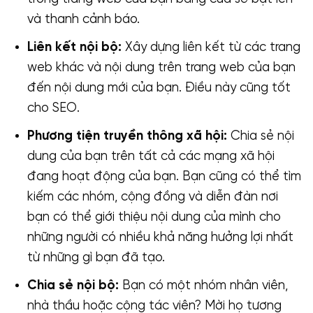
và thanh cảnh báo.
Liên kết nội bộ:
Xây dựng liên kết từ các trang
web khác và nội dung trên trang web của bạn
đến nội dung mới của bạn. Điều này cũng tốt
cho SEO.
Phương tiện truyền thông xã hội:
Chia sẻ nội
dung của bạn trên tất cả các mạng xã hội
đang hoạt động của bạn. Bạn cũng có thể tìm
kiếm các nhóm, cộng đồng và diễn đàn nơi
bạn có thể giới thiệu nội dung của mình cho
những người có nhiều khả năng hưởng lợi nhất
từ ​​những gì bạn đã tạo.
Chia sẻ nội bộ:
Bạn có một nhóm nhân viên,
nhà thầu hoặc cộng tác viên? Mời họ tương