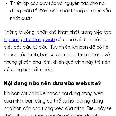
Thiết lập các quy tắc và nguyên tắc cho nội
dung mới để đảm bảo chất lượng của bạn vẫn
nhất quán.
Thông thường, phần khó khăn nhất trong việc tạo
nội dung cho trang web
của bạn chỉ đơn giản là
biết bắt đầu từ đâu. Tuy nhiên, khi bạn đã có kế
hoạch của mình, bạn sẽ có một lộ trình rõ ràng về
những gì cần phải làm, khiến quá trình này trở nên
dễ dàng hơn rất nhiều.
Nội dung nào nên đưa vào website?
Khi bạn chuẩn bị kế hoạch nội dung trang web
của mình, bạn cũng có thể tự hỏi loại nội dung
nào bạn cần cho trang web của mình. Điều này sẽ