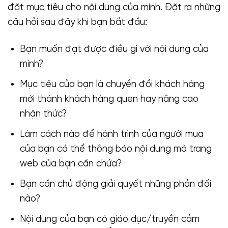
đặt mục tiêu cho nội dung của mình. Đặt ra những
câu hỏi sau đây khi bạn bắt đầu:
Bạn muốn đạt được điều gì với nội dung của
mình?
Mục tiêu của bạn là chuyển đổi khách hàng
mới thành khách hàng quen hay nâng cao
nhận thức?
Làm cách nào để hành trình của người mua
của bạn có thể thông báo nội dung mà trang
web của bạn cần chứa?
Bạn cần chủ động giải quyết những phản đối
nào?
Nội dung của bạn có giáo dục/truyền cảm