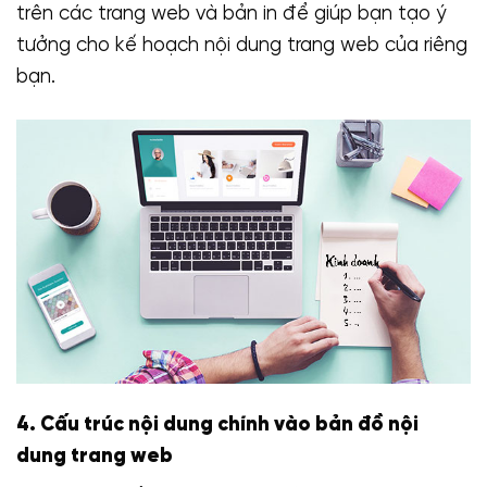
trên các trang web và bản in để giúp bạn tạo ý
tưởng cho kế hoạch nội dung trang web của riêng
bạn.
4. Cấu trúc nội dung chính vào bản đồ nội
dung trang web