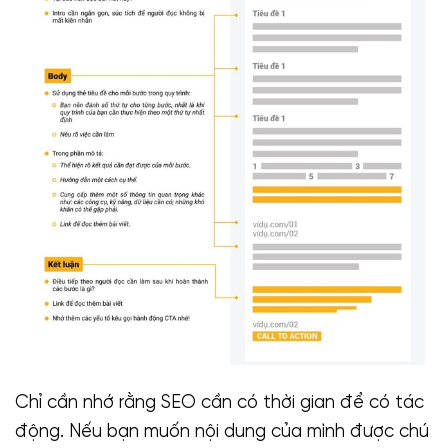
Chỉ cần nhớ rằng SEO cần có thời gian để có tác
động. Nếu bạn muốn nội dung của mình được chú