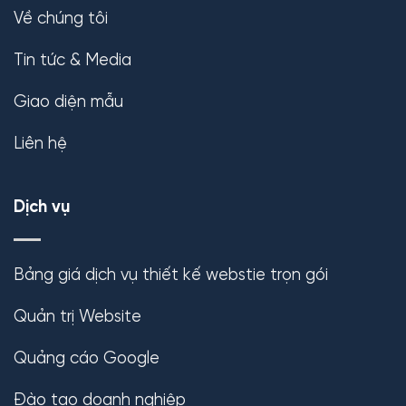
Về chúng tôi
Tin tức & Media
Giao diện mẫu
Liên hệ
Dịch vụ
Bảng giá dịch vụ thiết kế webstie trọn gói
Quản trị Website
Quảng cáo Google
Đào tạo doanh nghiệp