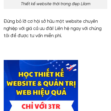
Thiết kế website thời trang đẹp Lilam
Đừng bỏ lỡ cơ hội sở hữu một website chuyên
nghiệp với giá cả ưu đãi! Liên hệ ngay với chúng
tôi để được tư vấn miễn phí.