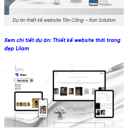
Dự án thiết kế website Tân Cảng – Kan Solution
Xem chi tiết dự án: Thiết kế website thời trang
đẹp Lilam