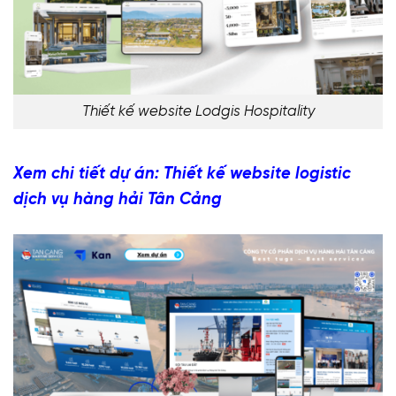
Thiết kế website Lodgis Hospitality
Xem chi tiết dự án: Thiết kế website logistic
dịch vụ hàng hải Tân Cảng