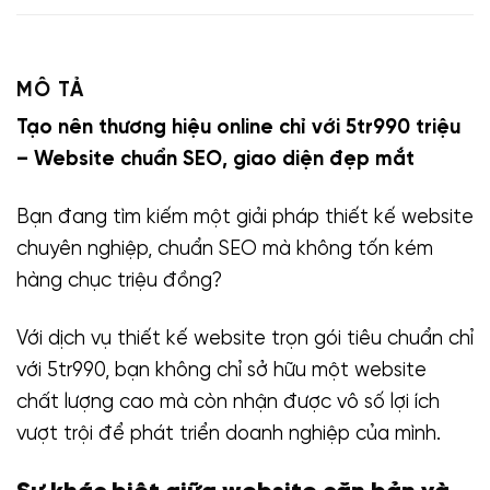
MÔ TẢ
Tạo nên thương hiệu online chỉ với 5tr990 triệu
– Website chuẩn SEO, giao diện đẹp mắt
Bạn đang tìm kiếm một giải pháp thiết kế website
chuyên nghiệp, chuẩn SEO mà không tốn kém
hàng chục triệu đồng?
Với dịch vụ thiết kế website trọn gói tiêu chuẩn chỉ
với 5tr990, bạn không chỉ sở hữu một website
chất lượng cao mà còn nhận được vô số lợi ích
vượt trội để phát triển doanh nghiệp của mình.