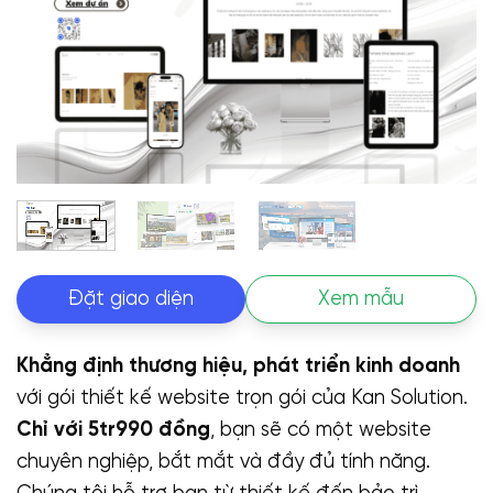
Đặt giao diện
Xem mẫu
Khẳng định thương hiệu, phát triển kinh doanh
với gói thiết kế website trọn gói của Kan Solution.
Chỉ với 5tr990 đồng
, bạn sẽ có một website
chuyên nghiệp, bắt mắt và đầy đủ tính năng.