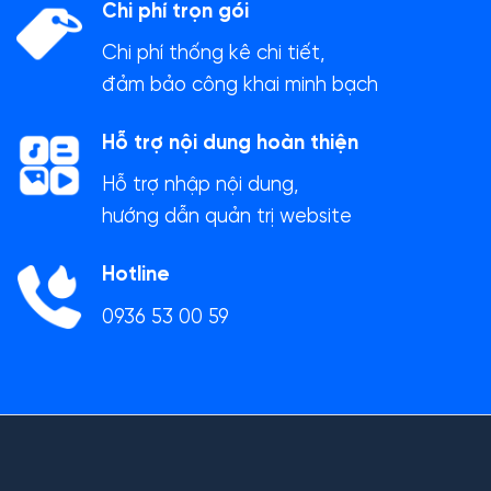
Chi phí trọn gói
Chi phí thống kê chi tiết,
đảm bảo công khai minh bạch
Hỗ trợ nội dung hoàn thiện
Hỗ trợ nhập nội dung,
hướng dẫn quản trị website
Hotline
0936 53 00 59