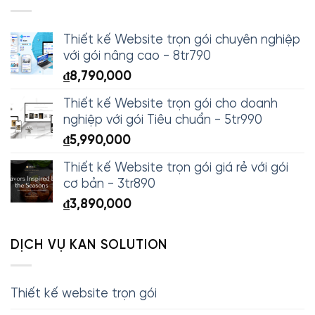
Thiết kế Website trọn gói chuyên nghiệp
với gói nâng cao - 8tr790
₫
8,790,000
Thiết kế Website trọn gói cho doanh
nghiệp với gói Tiêu chuẩn - 5tr990
₫
5,990,000
Thiết kế Website trọn gói giá rẻ với gói
cơ bản - 3tr890
₫
3,890,000
DỊCH VỤ KAN SOLUTION
Thiết kế website trọn gói