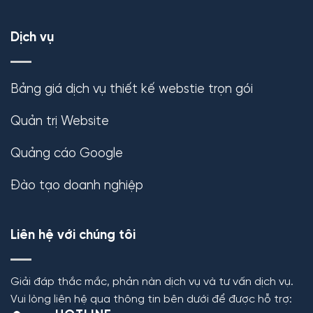
Dịch vụ
Bảng giá dịch vụ thiết kế webstie trọn gói
Quản trị Website
Quảng cáo Google
Đào tạo doanh nghiệp
Liên hệ với chúng tôi
Giải đáp thắc mắc, phản nàn dịch vụ và tư vấn dịch vụ.
Vui lòng liên hệ qua thông tin bên dưới để được hỗ trợ: