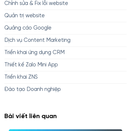
Chỉnh sửa & Fix lỗi website
Quản trị website
Quảng cáo Google
Dịch vụ Content Marketing
Triển khai ứng dụng CRM
Thiết kế Zalo Mini App
Triển khai ZNS
Đào tạo Doanh nghiệp
Bài viết liên quan