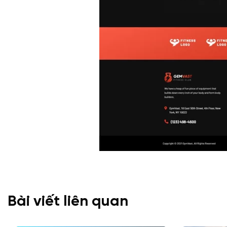
Bài viết liên quan